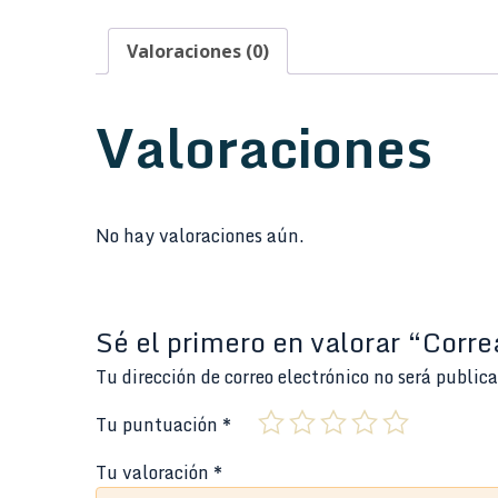
Valoraciones (0)
Valoraciones
No hay valoraciones aún.
Sé el primero en valorar “Corr
Tu dirección de correo electrónico no será public
Tu puntuación
*
Tu valoración
*