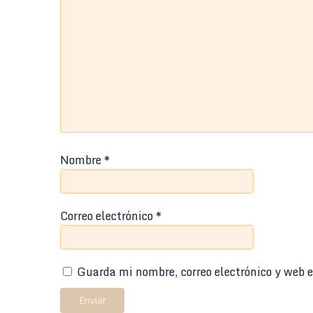
Nombre
*
Correo electrónico
*
Guarda mi nombre, correo electrónico y web e