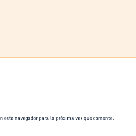
n este navegador para la próxima vez que comente.