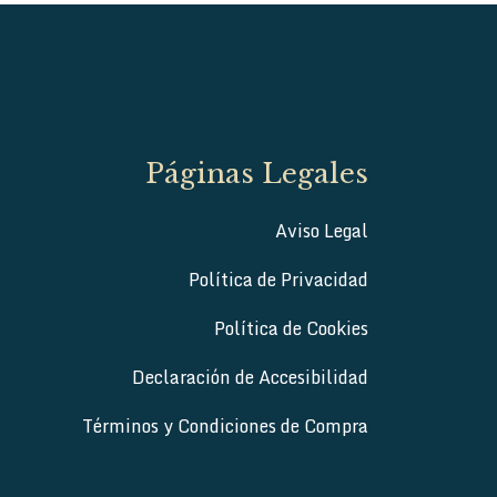
Páginas Legales
Aviso Legal
Política de Privacidad
Política de Cookies
Declaración de Accesibilidad
Términos y Condiciones de Compra