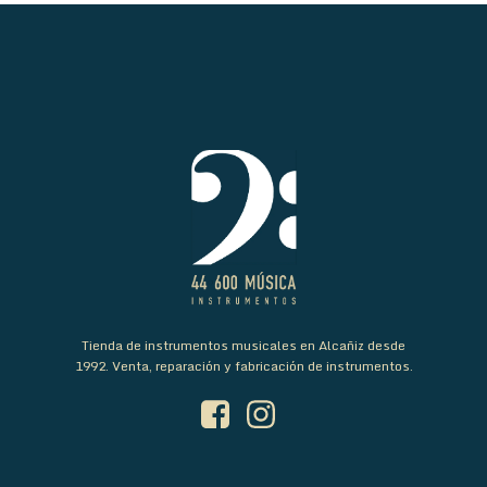
Tienda de instrumentos musicales en Alcañiz desde
1992. Venta, reparación y fabricación de instrumentos.