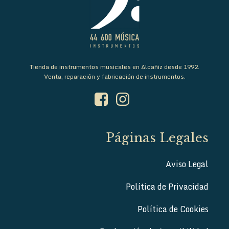
Tienda de instrumentos musicales en Alcañiz desde 1992.
Venta, reparación y fabricación de instrumentos.
Páginas Legales
Aviso Legal
Política de Privacidad
Política de Cookies