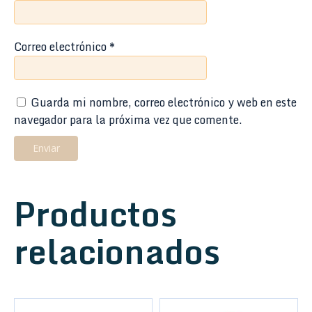
Correo electrónico
*
Guarda mi nombre, correo electrónico y web en este
navegador para la próxima vez que comente.
Productos
relacionados