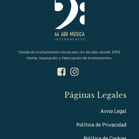
Tienda de instrumentos musicales en Alcañiz desde 1992.
Venta, reparación y fabricación de instrumentos.
Páginas Legales
Aviso Legal
Política de Privacidad
Política de Cookies