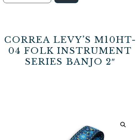
CORREA LEVY’S M10HT-
04 FOLK INSTRUMENT
SERIES BANJO 2″