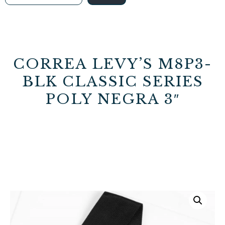
CORREA LEVY’S M8P3-
BLK CLASSIC SERIES
POLY NEGRA 3″