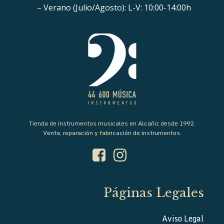
– Verano (Julio/Agosto): L-V: 10:00-14:00h
Tienda de instrumentos musicales en Alcañiz desde 1992.
Venta, reparación y fabricación de instrumentos.
Páginas Legales
Aviso Legal