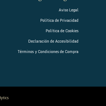
Aviso Legal
Política de Privacidad
Política de Cookies
Declaración de Accesibilidad
Términos y Condiciones de Compra
lytics