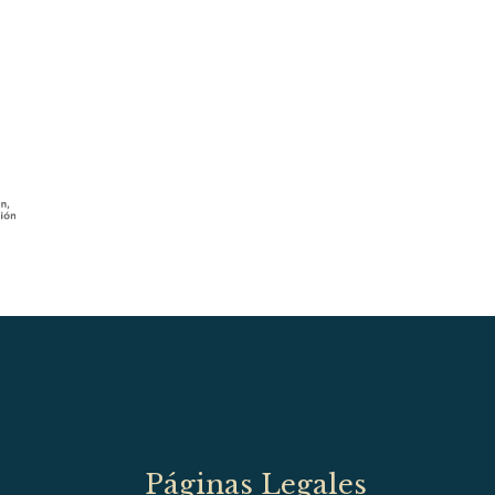
Páginas Legales