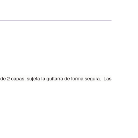
de 2 capas, sujeta la guitarra de forma segura. Las