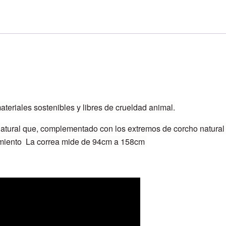
eriales sostenibles y libres de crueldad animal.
atural que, complementado con los extremos de corcho natural 
iramiento La correa mide de 94cm a 158cm