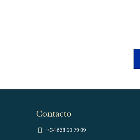
Contacto
+34 668 50 79 09