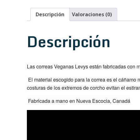
Descripción
Valoraciones (0)
Descripción
Las correas Veganas Levys están fabricadas con mat
El material escogido para la correa es el cáñamo n
costuras de los extremos de corcho evitan el est
Fabricada a mano en Nueva Escocia, Canadá