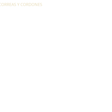
CORREAS Y CORDONES