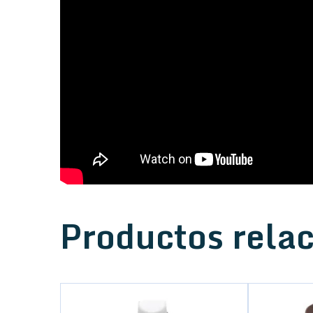
Productos rela