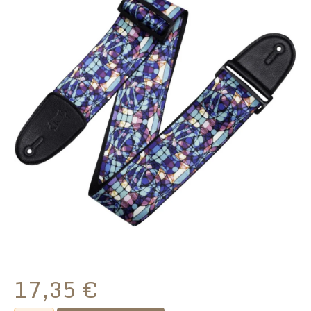
17,35
€