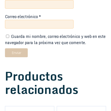
Correo electrónico
*
Guarda mi nombre, correo electrónico y web en este
navegador para la próxima vez que comente.
Productos
relacionados