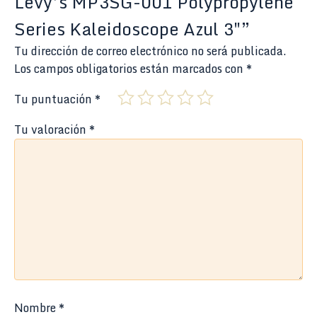
Levy’s MP3SG-001 Polypropylene
Series Kaleidoscope Azul 3″”
Tu dirección de correo electrónico no será publicada.
Los campos obligatorios están marcados con
*
Tu puntuación
*
Tu valoración
*
Nombre
*