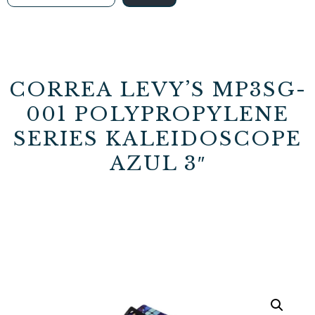
CORREA LEVY’S MP3SG-
001 POLYPROPYLENE
SERIES KALEIDOSCOPE
AZUL 3″