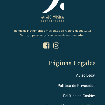
Tienda de instrumentos musicales en Alcañiz desde 1992.
Venta, reparación y fabricación de instrumentos.
Páginas Legales
Aviso Legal
Política de Privacidad
Política de Cookies