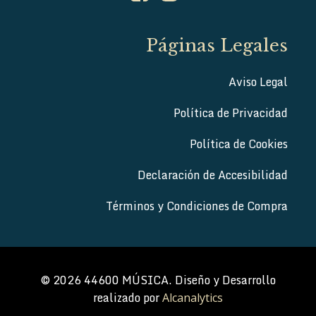
Páginas Legales
Aviso Legal
Política de Privacidad
Política de Cookies
Declaración de Accesibilidad
Términos y Condiciones de Compra
© 2026 44600 MÚSICA. Diseño y Desarrollo
realizado por
Alcanalytics