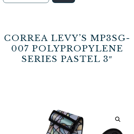
CORREA LEVY’S MP3SG-
007 POLYPROPYLENE
SERIES PASTEL 3″