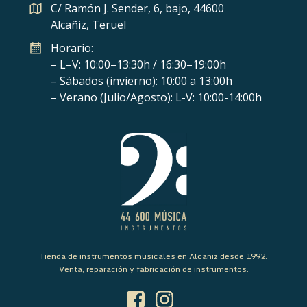
C/ Ramón J. Sender, 6, bajo, 44600
Alcañiz, Teruel
Horario:
– L–V: 10:00–13:30h / 16:30–19:00h
– Sábados (invierno): 10:00 a 13:00h
– Verano (Julio/Agosto): L-V: 10:00-14:00h
Tienda de instrumentos musicales en Alcañiz desde 1992.
Venta, reparación y fabricación de instrumentos.