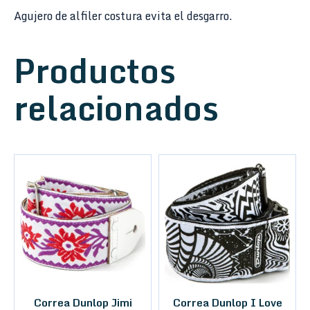
Agujero de alfiler costura evita el desgarro.
Productos
relacionados
Correa Dunlop Jimi
Correa Dunlop I Love