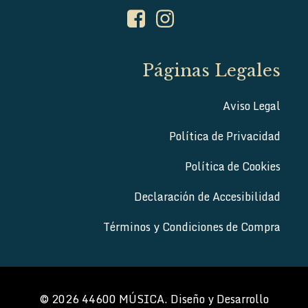
Páginas Legales
Aviso Legal
Política de Privacidad
Política de Cookies
Declaración de Accesibilidad
Términos y Condiciones de Compra
© 2026 44600 MÚSICA. Diseño y Desarrollo