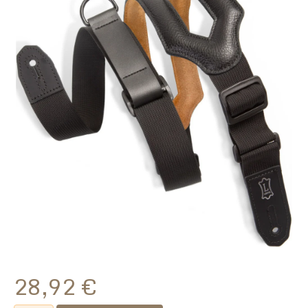
28,92
€