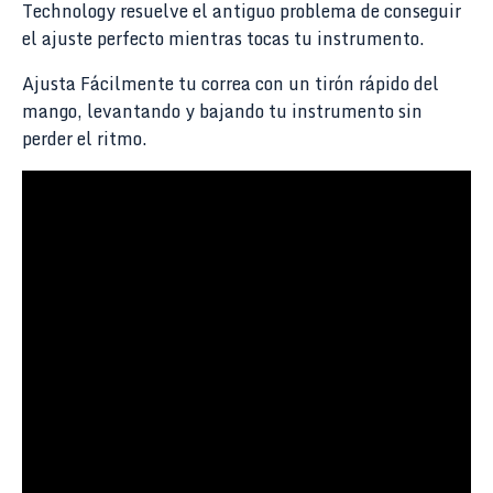
Technology resuelve el antiguo problema de conseguir
el ajuste perfecto mientras tocas tu instrumento.
Ajusta Fácilmente tu correa con un tirón rápido del
mango, levantando y bajando tu instrumento sin
perder el ritmo.