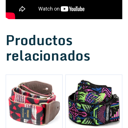
Productos
relacionados