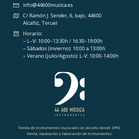
info@44600musica.es
C/ Ramón J. Sender, 6, bajo, 44600
Alcañiz, Teruel
Horario:
– L–V: 10:00–13:30h / 16:30–19:00h
– Sábados (invierno): 10:00 a 13:00h
– Verano (Julio/Agosto): L-V: 10:00-14:00h
Tienda de instrumentos musicales en Alcañiz desde 1992.
Venta, reparación y fabricación de instrumentos.