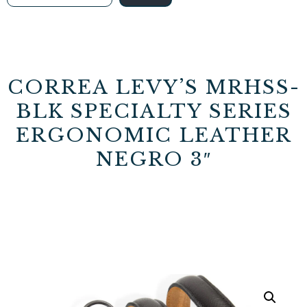
CORREA LEVY’S MRHSS-
BLK SPECIALTY SERIES
ERGONOMIC LEATHER
NEGRO 3″