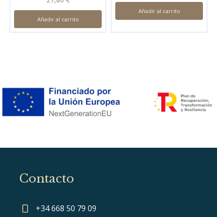
Añadir al carrito
Añadir al carrito
Contacto
+34 668 50 79 09