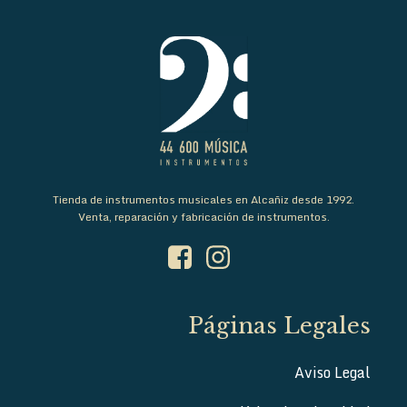
Tienda de instrumentos musicales en Alcañiz desde 1992.
Venta, reparación y fabricación de instrumentos.
Páginas Legales
Aviso Legal