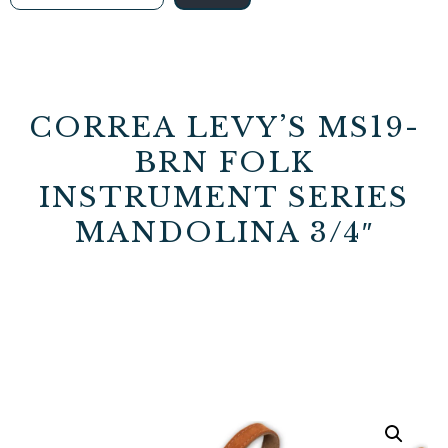
CORREA LEVY’S MS19-
BRN FOLK
INSTRUMENT SERIES
MANDOLINA 3/4″