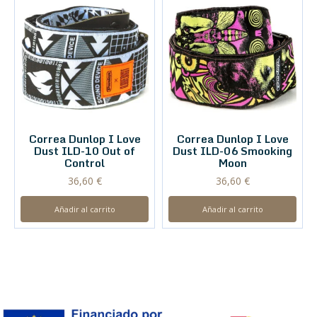
Correa Dunlop I Love
Correa Dunlop I Love
Dust ILD-10 Out of
Dust ILD-06 Smooking
Control
Moon
36,60
€
36,60
€
Añadir al carrito
Añadir al carrito