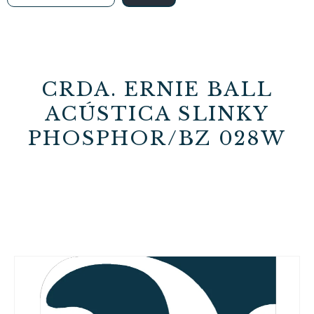
CRDA. ERNIE BALL
ACÚSTICA SLINKY
PHOSPHOR/BZ 028W