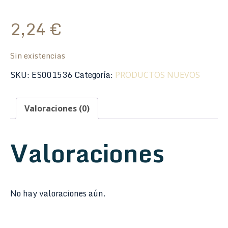
2,24
€
Sin existencias
SKU:
ES001536
Categoría:
PRODUCTOS NUEVOS
Valoraciones (0)
Valoraciones
No hay valoraciones aún.