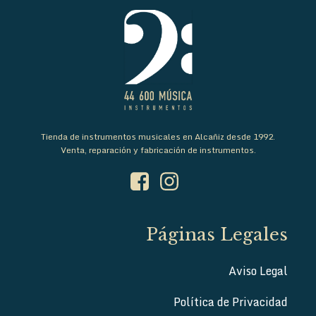
Tienda de instrumentos musicales en Alcañiz desde 1992.
Venta, reparación y fabricación de instrumentos.
Páginas Legales
Aviso Legal
Política de Privacidad