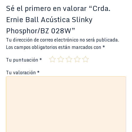
Sé el primero en valorar “Crda.
Ernie Ball Acústica Slinky
Phosphor/BZ 028W”
Tu dirección de correo electrónico no será publicada.
Los campos obligatorios están marcados con
*
Tu puntuación
*
Tu valoración
*