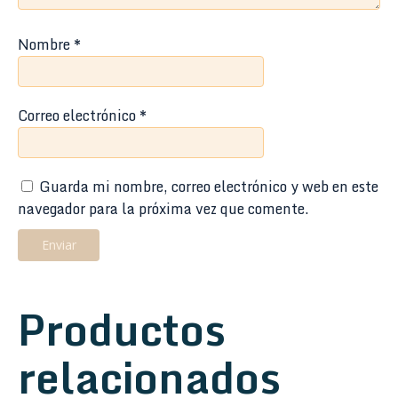
Nombre
*
Correo electrónico
*
Guarda mi nombre, correo electrónico y web en este
navegador para la próxima vez que comente.
Productos
relacionados