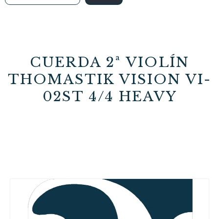
CUERDA 2ª VIOLÍN
THOMASTIK VISION VI-
02ST 4/4 HEAVY