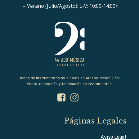
– Verano (Julio/Agosto): L-V: 10:00-14:00h
Tienda de instrumentos musicales en Alcañiz desde 1992.
Venta, reparación y fabricación de instrumentos.
Páginas Legales
Aviso Legal