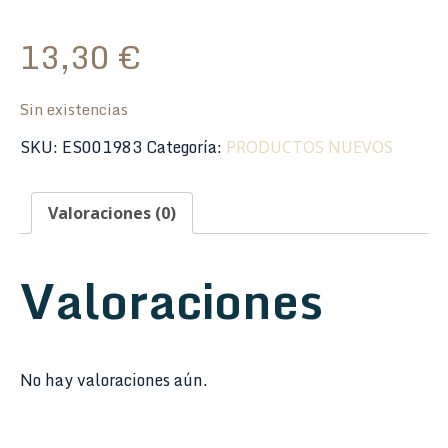
13,30
€
Sin existencias
SKU:
ES001983
Categoría:
PRODUCTOS NUEVOS
Valoraciones (0)
Valoraciones
No hay valoraciones aún.