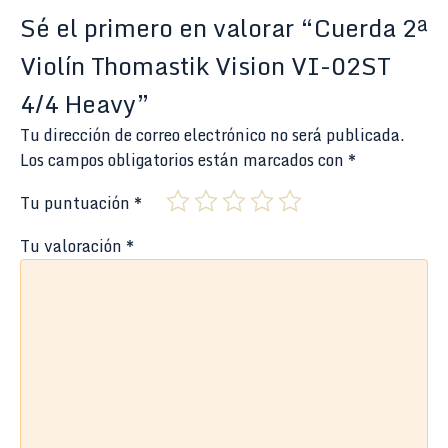
Sé el primero en valorar “Cuerda 2ª
Violín Thomastik Vision VI-02ST
4/4 Heavy”
Tu dirección de correo electrónico no será publicada.
Los campos obligatorios están marcados con
*
Tu puntuación
*
Tu valoración
*