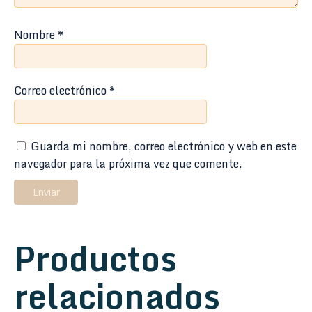
Nombre
*
Correo electrónico
*
Guarda mi nombre, correo electrónico y web en este
navegador para la próxima vez que comente.
Productos
relacionados