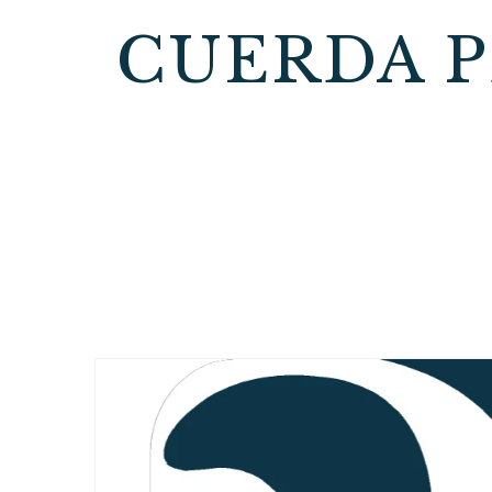
CUERDA P