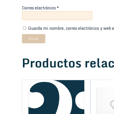
Correo electrónico
*
Guarda mi nombre, correo electrónico y web e
Productos rela