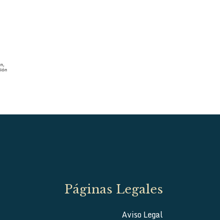
Páginas Legales
Aviso Legal