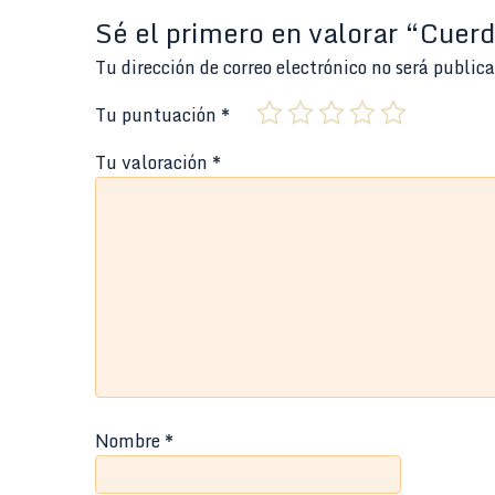
Sé el primero en valorar “Cuer
Tu dirección de correo electrónico no será public
Tu puntuación
*
Tu valoración
*
Nombre
*