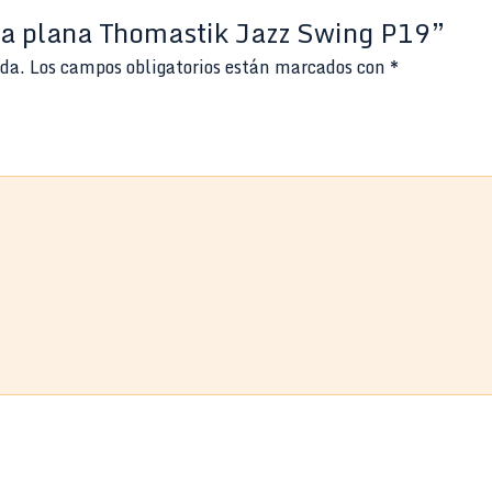
da plana Thomastik Jazz Swing P19”
ada.
Los campos obligatorios están marcados con
*