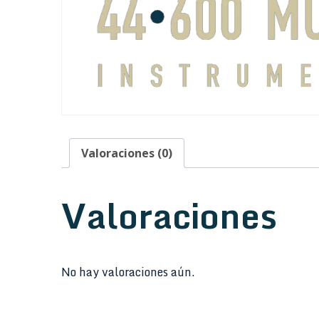
Valoraciones (0)
Valoraciones
No hay valoraciones aún.