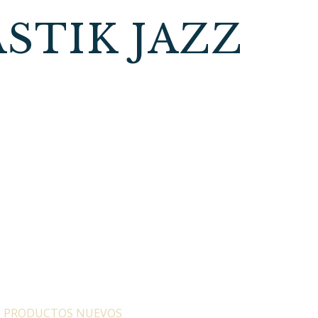
STIK JAZZ
:
PRODUCTOS NUEVOS