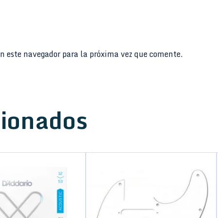
n este navegador para la próxima vez que comente.
cionados