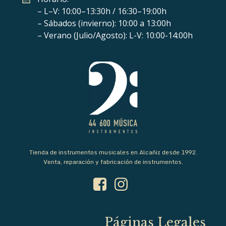
– L–V: 10:00–13:30h / 16:30–19:00h
– Sábados (invierno): 10:00 a 13:00h
– Verano (Julio/Agosto): L-V: 10:00-14:00h
Tienda de instrumentos musicales en Alcañiz desde 1992.
Venta, reparación y fabricación de instrumentos.
Páginas Legales