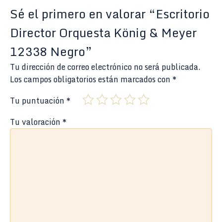
Sé el primero en valorar “Escritorio
Director Orquesta König & Meyer
12338 Negro”
Tu dirección de correo electrónico no será publicada.
Los campos obligatorios están marcados con
*
Tu puntuación
*
Tu valoración
*