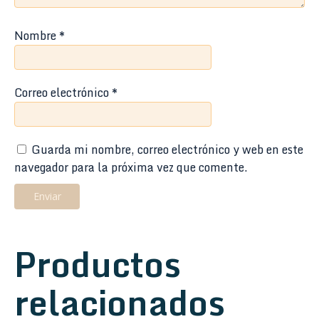
Nombre
*
Correo electrónico
*
Guarda mi nombre, correo electrónico y web en este
navegador para la próxima vez que comente.
Productos
relacionados