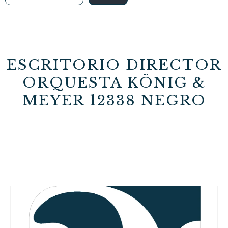
ESCRITORIO DIRECTOR
ORQUESTA KÖNIG &
MEYER 12338 NEGRO