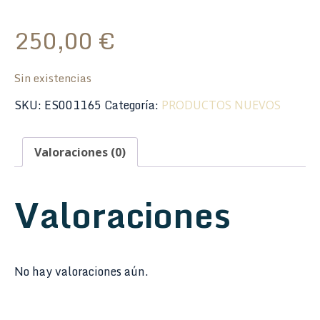
250,00
€
Sin existencias
SKU:
ES001165
Categoría:
PRODUCTOS NUEVOS
Valoraciones (0)
Valoraciones
No hay valoraciones aún.