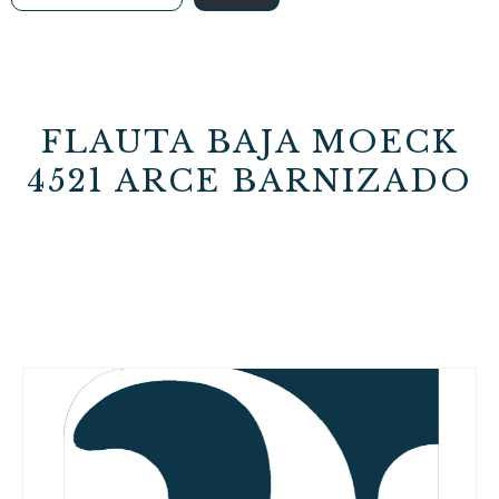
FLAUTA BAJA MOECK
4521 ARCE BARNIZADO