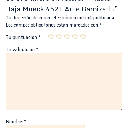
Baja Moeck 4521 Arce Barnizado”
Tu dirección de correo electrónico no será publicada.
Los campos obligatorios están marcados con
*
Tu puntuación
*
Tu valoración
*
Nombre
*