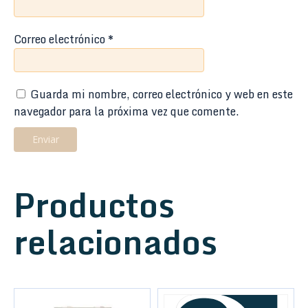
Correo electrónico
*
Guarda mi nombre, correo electrónico y web en este
navegador para la próxima vez que comente.
Productos
relacionados