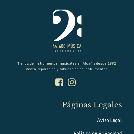
Tienda de instrumentos musicales en Alcañiz desde 1992.
Venta, reparación y fabricación de instrumentos.
Páginas Legales
Aviso Legal
Política de Privacidad