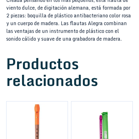
Creada pensando en los más pequeños, esta flauta de
viento dulce, de digitación alemana, está formada por
2 piezas: boquilla de plástico antibacteriano color rosa
y un cuerpo de madera. Las flautas Alegra combinan
las ventajas de un instrumento de plástico con el
sonido cálido y suave de una grabadora de madera.
Productos
relacionados