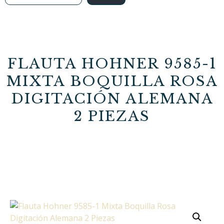
FLAUTA HOHNER 9585-1
MIXTA BOQUILLA ROSA
DIGITACIÓN ALEMANA
2 PIEZAS