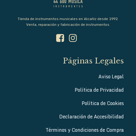
Tienda de instrumentos musicales en Alcañiz desde 1992.
Venta, reparación y fabricación de instrumentos.
Páginas Legales
Aviso Legal
Política de Privacidad
Política de Cookies
Declaración de Accesibilidad
Términos y Condiciones de Compra