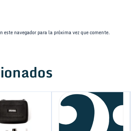
n este navegador para la próxima vez que comente.
cionados