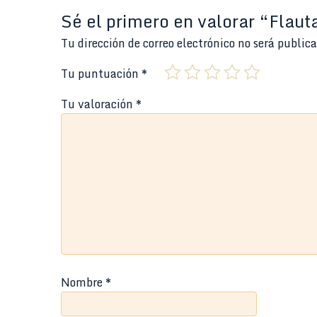
Sé el primero en valorar “Flau
Tu dirección de correo electrónico no será public
Tu puntuación
*
Tu valoración
*
Nombre
*