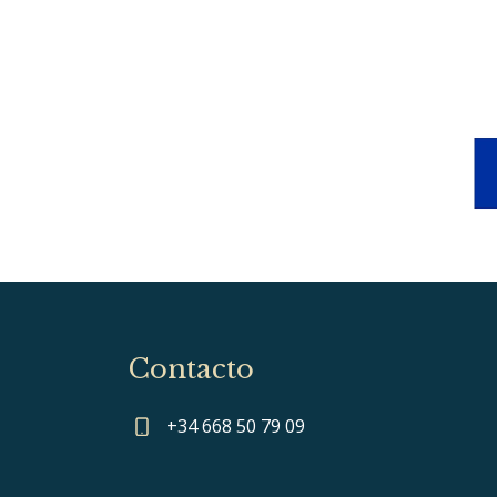
Contacto
+34 668 50 79 09