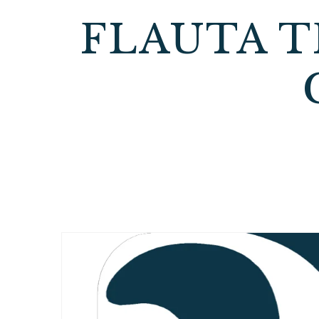
FLAUTA T