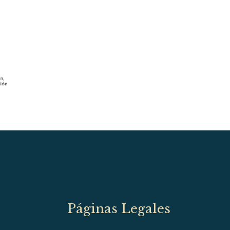
Páginas Legales