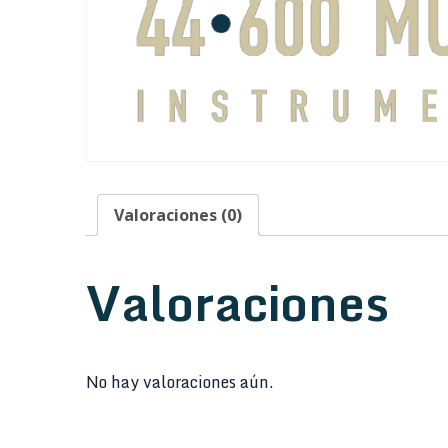
Valoraciones (0)
Valoraciones
No hay valoraciones aún.