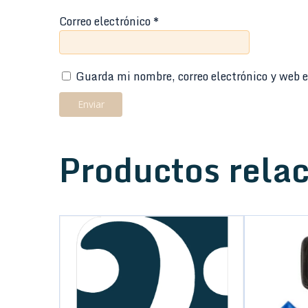
Correo electrónico
*
Guarda mi nombre, correo electrónico y web e
Productos rela