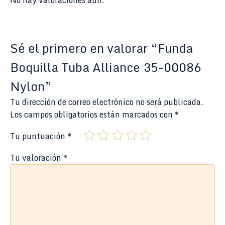
Sé el primero en valorar “Funda
Boquilla Tuba Alliance 35-00086
Nylon”
Tu dirección de correo electrónico no será publicada.
Los campos obligatorios están marcados con
*
Tu puntuación
*
Tu valoración
*