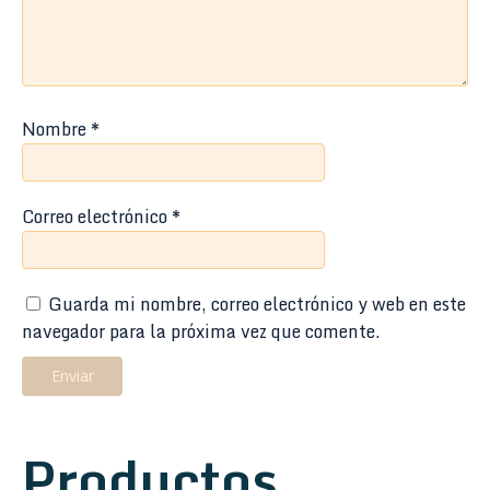
Nombre
*
Correo electrónico
*
Guarda mi nombre, correo electrónico y web en este
navegador para la próxima vez que comente.
Productos