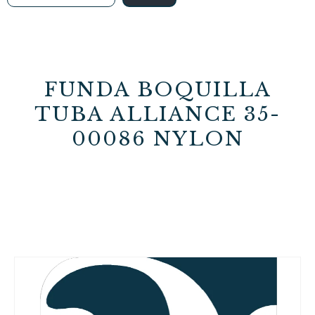
FUNDA BOQUILLA
TUBA ALLIANCE 35-
00086 NYLON