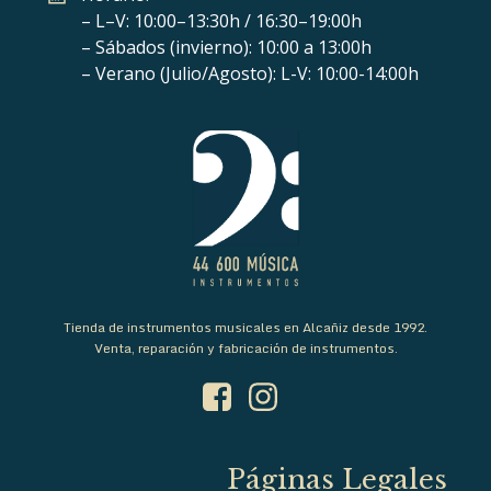
– L–V: 10:00–13:30h / 16:30–19:00h
– Sábados (invierno): 10:00 a 13:00h
– Verano (Julio/Agosto): L-V: 10:00-14:00h
Tienda de instrumentos musicales en Alcañiz desde 1992.
Venta, reparación y fabricación de instrumentos.
Páginas Legales