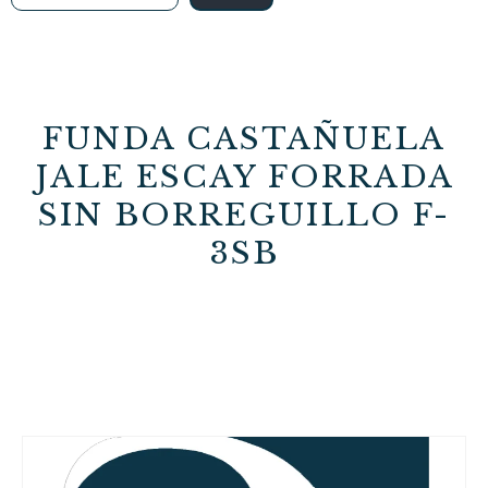
FUNDA CASTAÑUELA
JALE ESCAY FORRADA
SIN BORREGUILLO F-
3SB