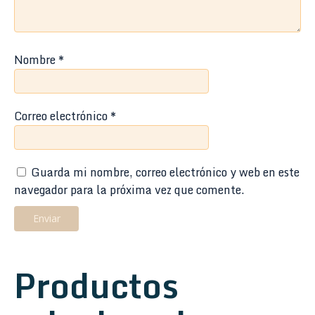
Nombre
*
Correo electrónico
*
Guarda mi nombre, correo electrónico y web en este
navegador para la próxima vez que comente.
Productos