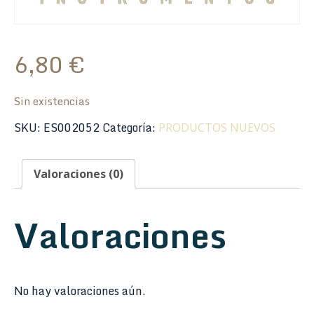
6,80
€
Sin existencias
SKU:
ES002052
Categoría:
PRODUCTOS NUEVOS
Valoraciones (0)
Valoraciones
No hay valoraciones aún.