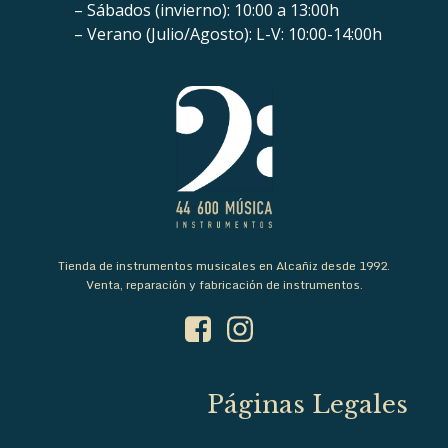
– Sábados (invierno): 10:00 a 13:00h
– Verano (Julio/Agosto): L-V: 10:00-14:00h
Tienda de instrumentos musicales en Alcañiz desde 1992.
Venta, reparación y fabricación de instrumentos.
Páginas Legales