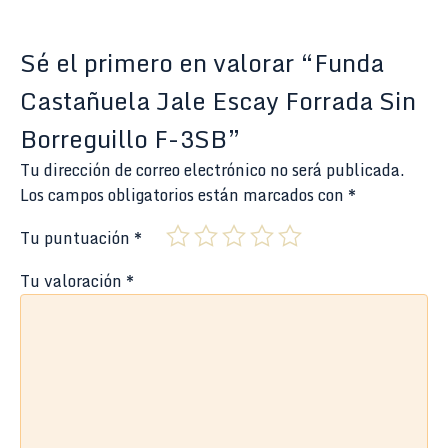
Sé el primero en valorar “Funda
Castañuela Jale Escay Forrada Sin
Borreguillo F-3SB”
Tu dirección de correo electrónico no será publicada.
Los campos obligatorios están marcados con
*
Tu puntuación
*
Tu valoración
*