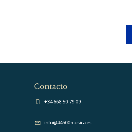
Contacto
+34 668 50 79 09
info@44600musica.es