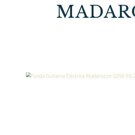
MADAR