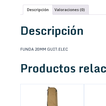
Descripción
Valoraciones (0)
Descripción
FUNDA 20MM GUIT.ELEC
Productos rela