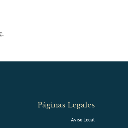
Páginas Legales
Aviso Legal