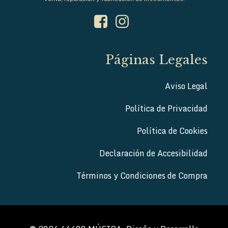
Páginas Legales
Aviso Legal
Política de Privacidad
Política de Cookies
Declaración de Accesibilidad
Términos y Condiciones de Compra