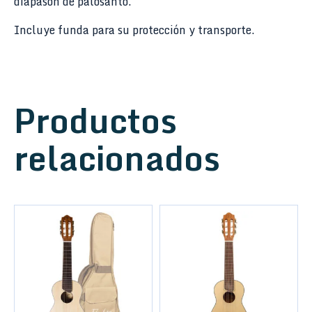
diapasón de palosanto.
Incluye funda para su protección y transporte.
Productos
relacionados