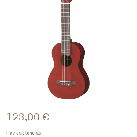
123,00
€
Hay existencias