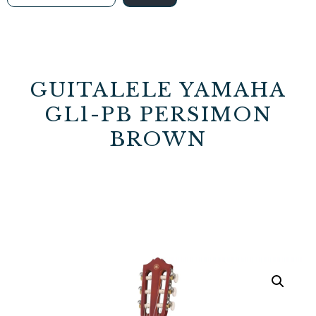
GUITALELE YAMAHA
GL1-PB PERSIMON
BROWN