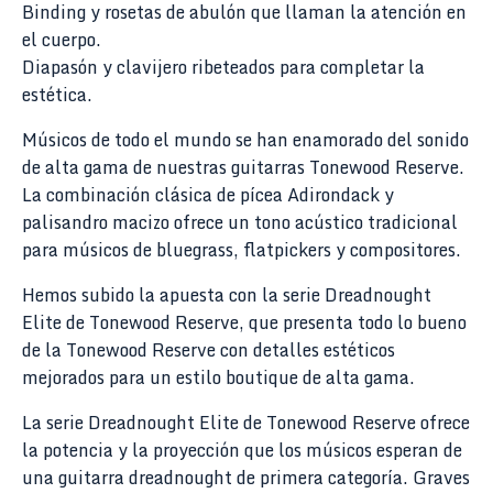
Binding y rosetas de abulón que llaman la atención en
el cuerpo.
Diapasón y clavijero ribeteados para completar la
estética.
Músicos de todo el mundo se han enamorado del sonido
de alta gama de nuestras guitarras Tonewood Reserve.
La combinación clásica de pícea Adirondack y
palisandro macizo ofrece un tono acústico tradicional
para músicos de bluegrass, flatpickers y compositores.
Hemos subido la apuesta con la serie Dreadnought
Elite de Tonewood Reserve, que presenta todo lo bueno
de la Tonewood Reserve con detalles estéticos
mejorados para un estilo boutique de alta gama.
La serie Dreadnought Elite de Tonewood Reserve ofrece
la potencia y la proyección que los músicos esperan de
una guitarra dreadnought de primera categoría. Graves