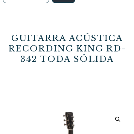
GUITARRA ACÚSTICA
RECORDING KING RD-
342 TODA SÓLIDA