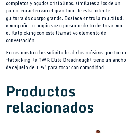
completos y agudos cristalinos, similares a los de un
piano, caracterizan el gran tono de esta potente
guitarra de cuerpo grande. Destaca entre la multitud,
acompaña tu propia voz o presume de tu destreza con
el flatpicking con este llamativo elemento de
conversación.
En respuesta a las solicitudes de los músicos que tocan
flatpicking, la TWR Elite Dreadnought tiene un ancho
de cejuela de 1-¾” para tocar con comodidad.
Productos
relacionados