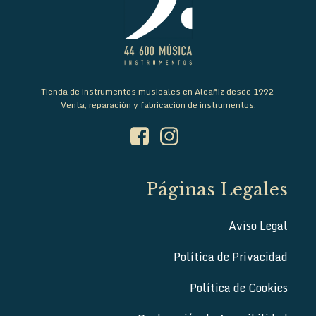
Tienda de instrumentos musicales en Alcañiz desde 1992.
Venta, reparación y fabricación de instrumentos.
Páginas Legales
Aviso Legal
Política de Privacidad
Política de Cookies