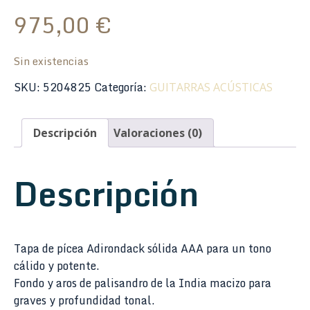
975,00
€
Sin existencias
SKU:
5204825
Categoría:
GUITARRAS ACÚSTICAS
Descripción
Valoraciones (0)
Descripción
Tapa de pícea Adirondack sólida AAA para un tono
cálido y potente.
Fondo y aros de palisandro de la India macizo para
graves y profundidad tonal.