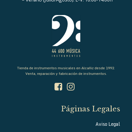
Tienda de instrumentos musicales en Alcañiz desde 1992.
Venta, reparación y fabricación de instrumentos.
Páginas Legales
Aviso Legal