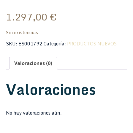
1.297,00
€
Sin existencias
SKU:
ES001792
Categoría:
PRODUCTOS NUEVOS
Valoraciones (0)
Valoraciones
No hay valoraciones aún.