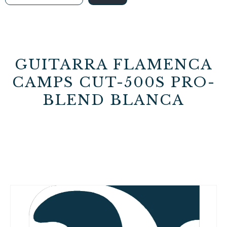
GUITARRA FLAMENCA
CAMPS CUT-500S PRO-
BLEND BLANCA