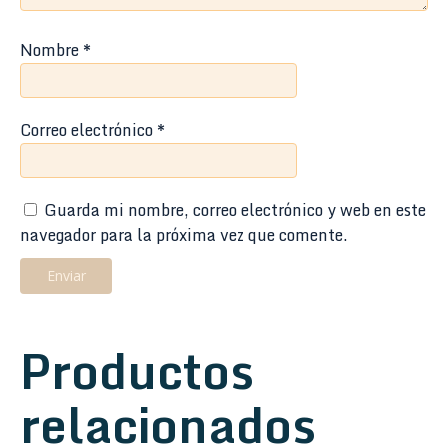
Nombre
*
Correo electrónico
*
Guarda mi nombre, correo electrónico y web en este
navegador para la próxima vez que comente.
Productos
relacionados