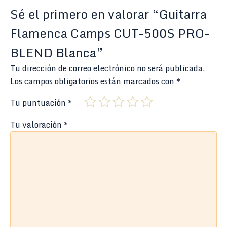
Sé el primero en valorar “Guitarra
Flamenca Camps CUT-500S PRO-
BLEND Blanca”
Tu dirección de correo electrónico no será publicada.
Los campos obligatorios están marcados con
*
Tu puntuación
*
Tu valoración
*