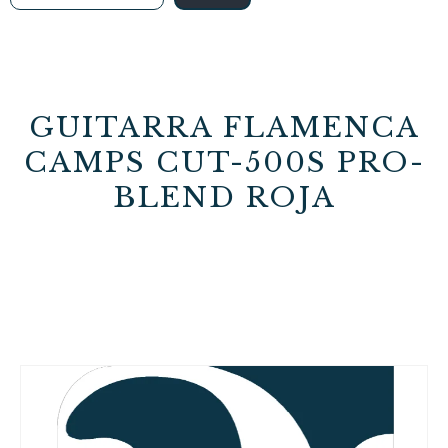
GUITARRA FLAMENCA
CAMPS CUT-500S PRO-
BLEND ROJA