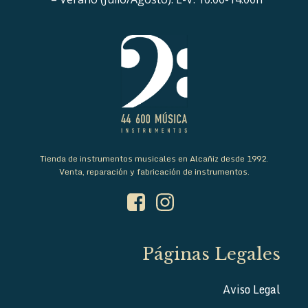
Tienda de instrumentos musicales en Alcañiz desde 1992.
Venta, reparación y fabricación de instrumentos.
Páginas Legales
Aviso Legal