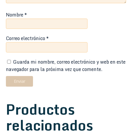
Nombre
*
Correo electrónico
*
Guarda mi nombre, correo electrónico y web en este
navegador para la próxima vez que comente.
Productos
relacionados