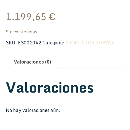
1.199,65
€
Sin existencias
SKU:
ES002042
Categoría:
PRODUCTOS NUEVOS
Valoraciones (0)
Valoraciones
No hay valoraciones aún.