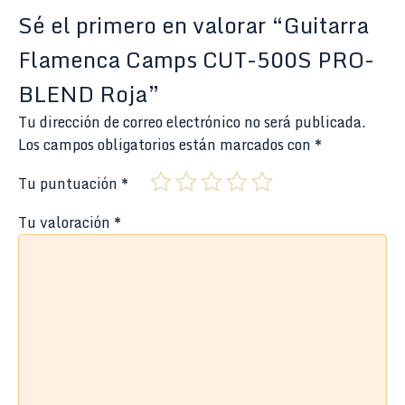
Sé el primero en valorar “Guitarra
Flamenca Camps CUT-500S PRO-
BLEND Roja”
Tu dirección de correo electrónico no será publicada.
Los campos obligatorios están marcados con
*
Tu puntuación
*
Tu valoración
*