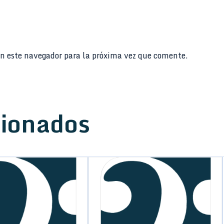
n este navegador para la próxima vez que comente.
cionados