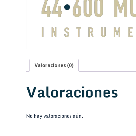
Valoraciones (0)
Valoraciones
No hay valoraciones aún.