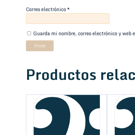
Correo electrónico
*
Guarda mi nombre, correo electrónico y web e
Productos rela