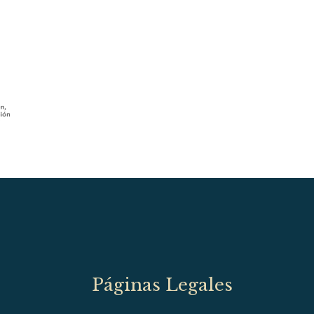
Páginas Legales