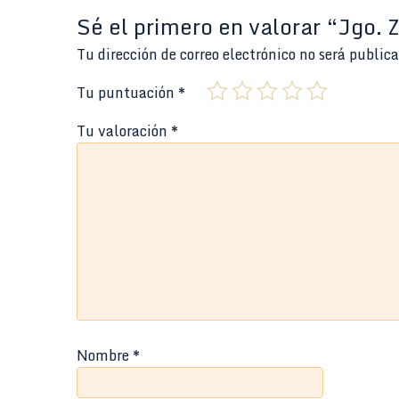
Sé el primero en valorar “Jgo. 
Tu dirección de correo electrónico no será public
Tu puntuación
*
Tu valoración
*
Nombre
*