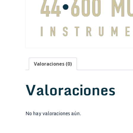
Valoraciones (0)
Valoraciones
No hay valoraciones aún.