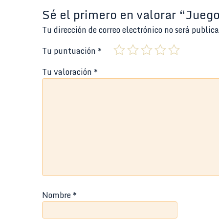
Sé el primero en valorar “Jueg
Tu dirección de correo electrónico no será public
Tu puntuación
*
Tu valoración
*
Nombre
*