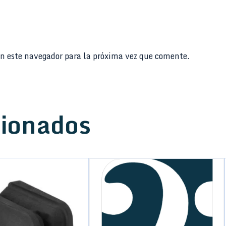
n este navegador para la próxima vez que comente.
cionados