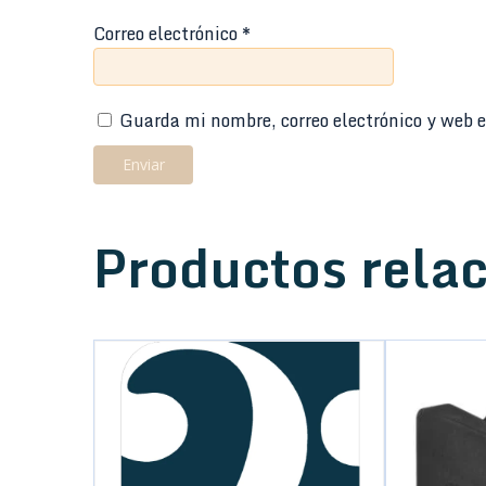
Correo electrónico
*
Guarda mi nombre, correo electrónico y web e
Productos rela