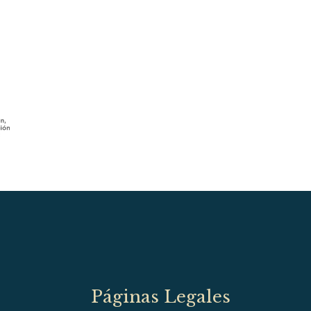
Páginas Legales