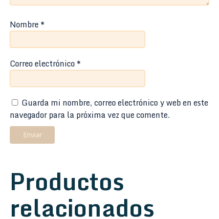
Nombre
*
Correo electrónico
*
Guarda mi nombre, correo electrónico y web en este
navegador para la próxima vez que comente.
Productos
relacionados