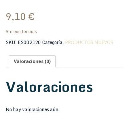
9,10
€
Sin existencias
SKU:
ES002120
Categoría:
PRODUCTOS NUEVOS
Valoraciones (0)
Valoraciones
No hay valoraciones aún.