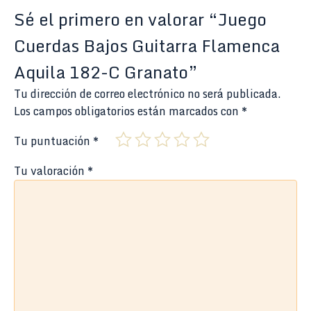
Sé el primero en valorar “Juego
Cuerdas Bajos Guitarra Flamenca
Aquila 182-C Granato”
Tu dirección de correo electrónico no será publicada.
Los campos obligatorios están marcados con
*
Tu puntuación
*
Tu valoración
*