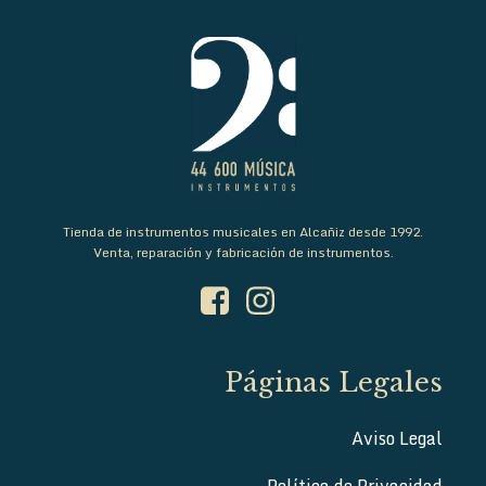
Tienda de instrumentos musicales en Alcañiz desde 1992.
Venta, reparación y fabricación de instrumentos.
Páginas Legales
Aviso Legal
Política de Privacidad