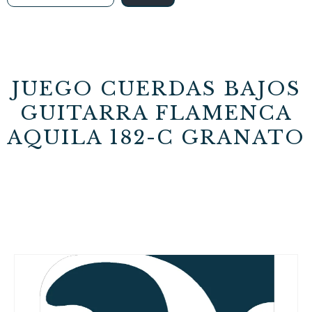
JUEGO CUERDAS BAJOS
GUITARRA FLAMENCA
AQUILA 182-C GRANATO