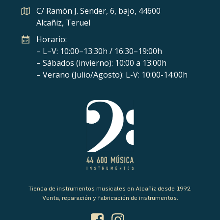
C/ Ramón J. Sender, 6, bajo, 44600
Alcañiz, Teruel
Horario:
– L–V: 10:00–13:30h / 16:30–19:00h
– Sábados (invierno): 10:00 a 13:00h
– Verano (Julio/Agosto): L-V: 10:00-14:00h
Tienda de instrumentos musicales en Alcañiz desde 1992.
Venta, reparación y fabricación de instrumentos.