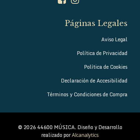
Páginas Legales
Aviso Legal
Política de Privacidad
Política de Cookies
Declaración de Accesibilidad
Términos y Condiciones de Compra
© 2026 44600 MÚSICA. Diseño y Desarrollo
realizado por
Alcanalytics