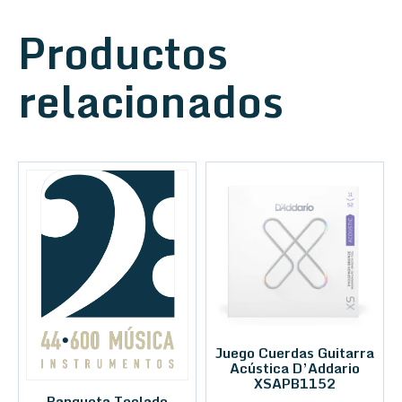
Productos
relacionados
Juego Cuerdas Guitarra
Acústica D’Addario
XSAPB1152
Banqueta Teclado