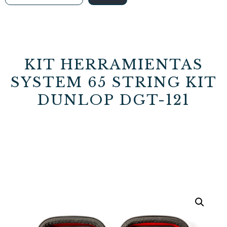
KIT HERRAMIENTAS
SYSTEM 65 STRING KIT
DUNLOP DGT-121