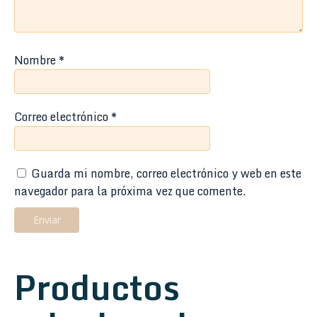
Nombre
*
Correo electrónico
*
Guarda mi nombre, correo electrónico y web en este
navegador para la próxima vez que comente.
Productos