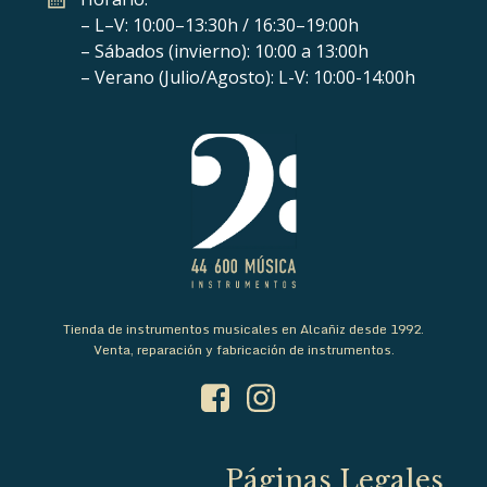
– L–V: 10:00–13:30h / 16:30–19:00h
– Sábados (invierno): 10:00 a 13:00h
– Verano (Julio/Agosto): L-V: 10:00-14:00h
Tienda de instrumentos musicales en Alcañiz desde 1992.
Venta, reparación y fabricación de instrumentos.
Páginas Legales