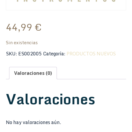
44,99
€
Sin existencias
SKU:
ES002005
Categoría:
PRODUCTOS NUEVOS
Valoraciones (0)
Valoraciones
No hay valoraciones aún.