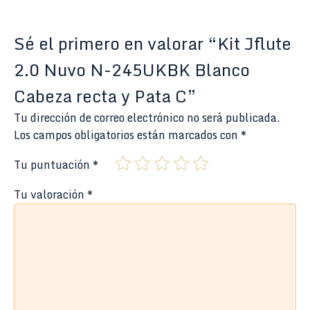
Sé el primero en valorar “Kit Jflute
2.0 Nuvo N-245UKBK Blanco
Cabeza recta y Pata C”
Tu dirección de correo electrónico no será publicada.
Los campos obligatorios están marcados con
*
Tu puntuación
*
Tu valoración
*