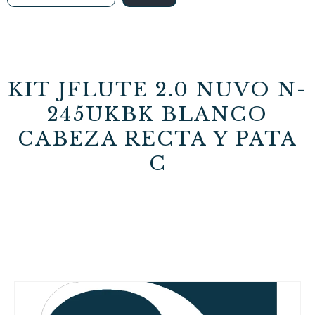
KIT JFLUTE 2.0 NUVO N-
245UKBK BLANCO
CABEZA RECTA Y PATA
C