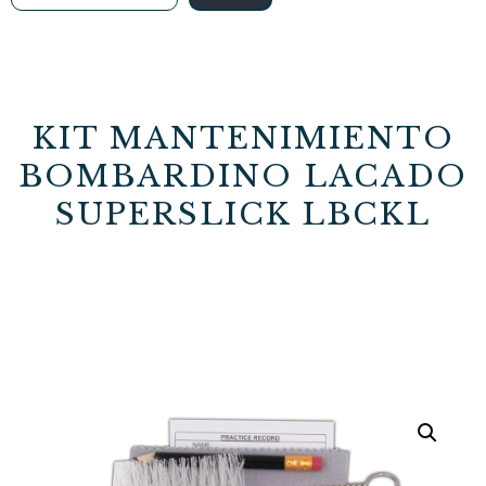
KIT MANTENIMIENTO
BOMBARDINO LACADO
SUPERSLICK LBCKL