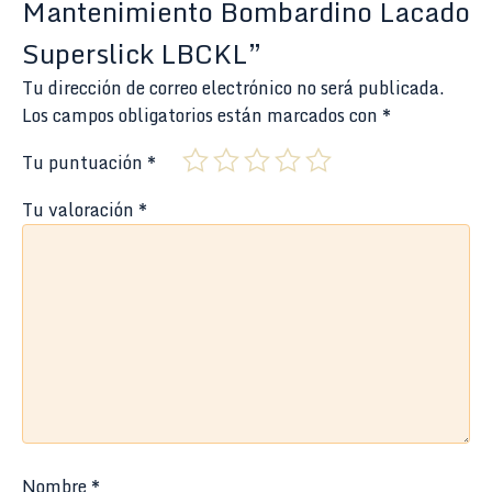
Mantenimiento Bombardino Lacado
Superslick LBCKL”
Tu dirección de correo electrónico no será publicada.
Los campos obligatorios están marcados con
*
Tu puntuación
*
Tu valoración
*
Nombre
*