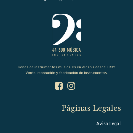
Tienda de instrumentos musicales en Alcañiz desde 1992.
Venta, reparación y fabricación de instrumentos.
Páginas Legales
Aviso Legal