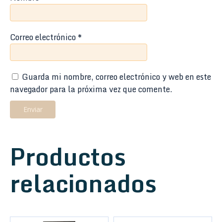
Correo electrónico
*
Guarda mi nombre, correo electrónico y web en este
navegador para la próxima vez que comente.
Productos
relacionados