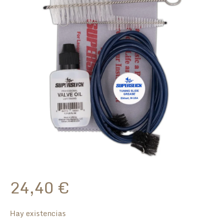
24,40
€
Hay existencias