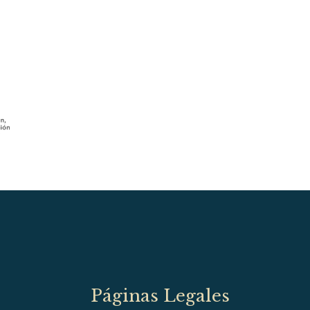
Páginas Legales