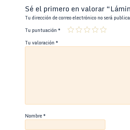
Sé el primero en valorar “Lámi
Tu dirección de correo electrónico no será public
Tu puntuación
*
Tu valoración
*
Nombre
*