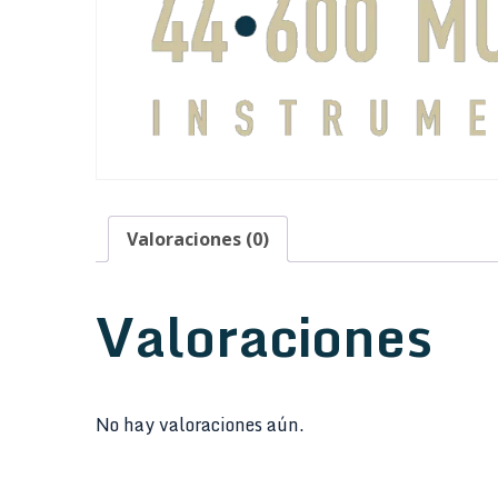
Valoraciones (0)
Valoraciones
No hay valoraciones aún.