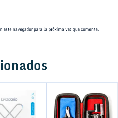
n este navegador para la próxima vez que comente.
cionados