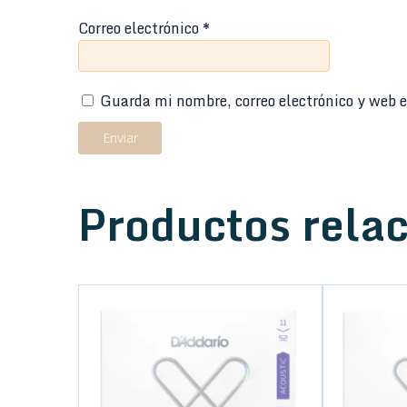
Correo electrónico
*
Guarda mi nombre, correo electrónico y web e
Productos rela