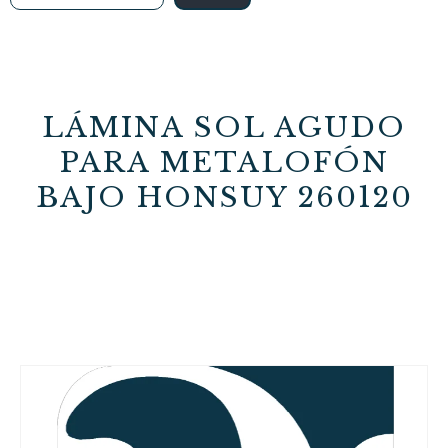
LÁMINA SOL AGUDO
PARA METALOFÓN
BAJO HONSUY 260120