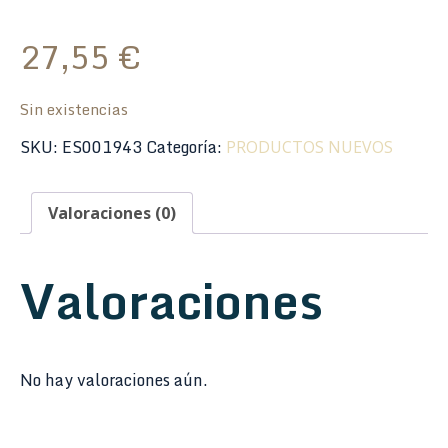
27,55
€
Sin existencias
SKU:
ES001943
Categoría:
PRODUCTOS NUEVOS
Valoraciones (0)
Valoraciones
No hay valoraciones aún.