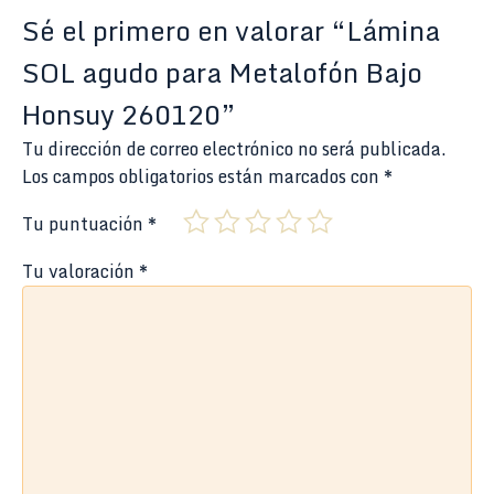
Sé el primero en valorar “Lámina
SOL agudo para Metalofón Bajo
Honsuy 260120”
Tu dirección de correo electrónico no será publicada.
Los campos obligatorios están marcados con
*
Tu puntuación
*
Tu valoración
*