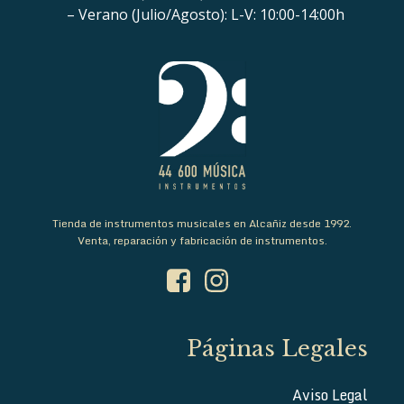
– Verano (Julio/Agosto): L-V: 10:00-14:00h
Tienda de instrumentos musicales en Alcañiz desde 1992.
Venta, reparación y fabricación de instrumentos.
Páginas Legales
Aviso Legal