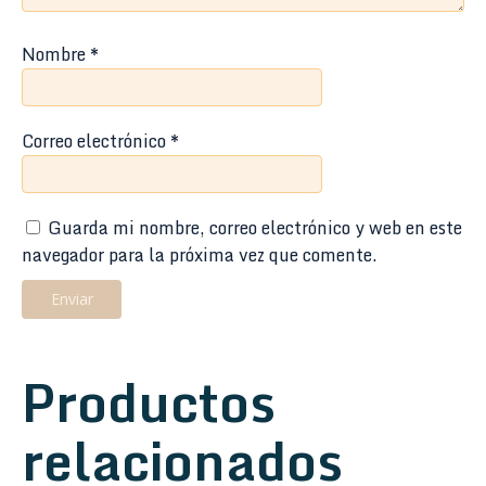
Nombre
*
Correo electrónico
*
Guarda mi nombre, correo electrónico y web en este
navegador para la próxima vez que comente.
Productos
relacionados