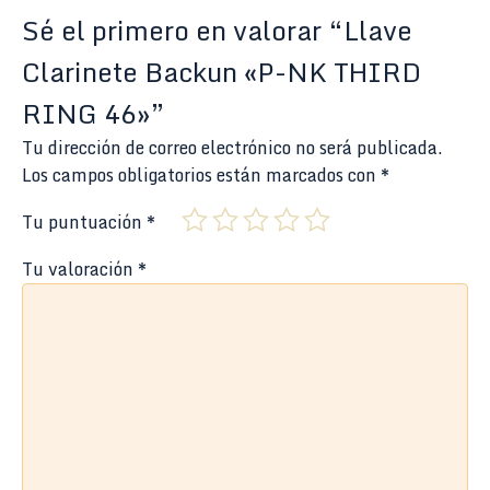
Sé el primero en valorar “Llave
Clarinete Backun «P-NK THIRD
RING 46»”
Tu dirección de correo electrónico no será publicada.
Los campos obligatorios están marcados con
*
Tu puntuación
*
Tu valoración
*