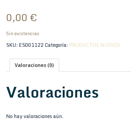
0,00
€
Sin existencias
SKU:
ES001122
Categoría:
PRODUCTOS NUEVOS
Valoraciones (0)
Valoraciones
No hay valoraciones aún.