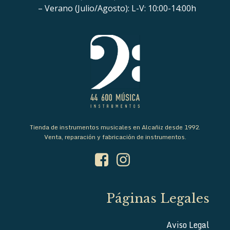
– Verano (Julio/Agosto): L-V: 10:00-14:00h
Tienda de instrumentos musicales en Alcañiz desde 1992.
Venta, reparación y fabricación de instrumentos.
Páginas Legales
Aviso Legal