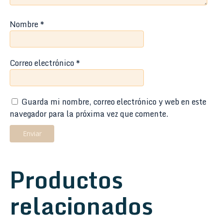
Nombre
*
Correo electrónico
*
Guarda mi nombre, correo electrónico y web en este
navegador para la próxima vez que comente.
Productos
relacionados