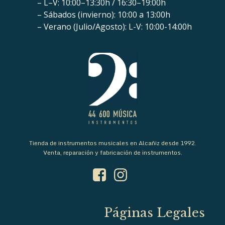
– L–V: 10:00–13:30h / 16:30–19:00h
– Sábados (invierno): 10:00 a 13:00h
– Verano (Julio/Agosto): L-V: 10:00-14:00h
Tienda de instrumentos musicales en Alcañiz desde 1992.
Venta, reparación y fabricación de instrumentos.
Páginas Legales