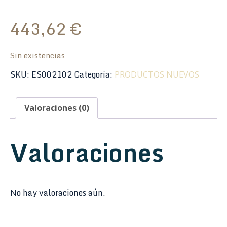
443,62
€
Sin existencias
SKU:
ES002102
Categoría:
PRODUCTOS NUEVOS
Valoraciones (0)
Valoraciones
No hay valoraciones aún.