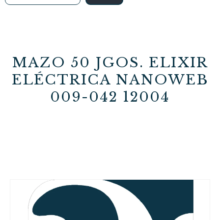
MAZO 50 JGOS. ELIXIR
ELÉCTRICA NANOWEB
009-042 12004