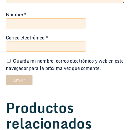
Nombre
*
Correo electrónico
*
Guarda mi nombre, correo electrónico y web en este
navegador para la próxima vez que comente.
Productos
relacionados