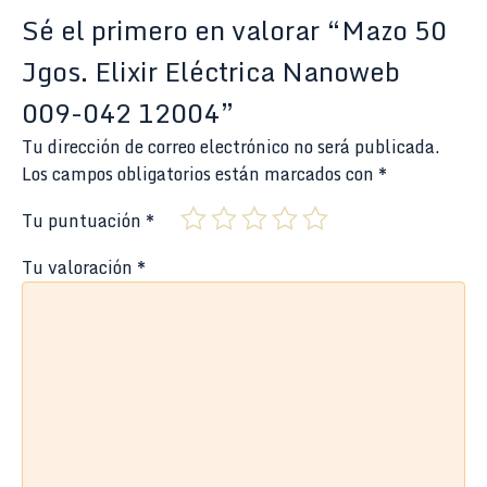
Sé el primero en valorar “Mazo 50
Jgos. Elixir Eléctrica Nanoweb
009-042 12004”
Tu dirección de correo electrónico no será publicada.
Los campos obligatorios están marcados con
*
Tu puntuación
*
Tu valoración
*