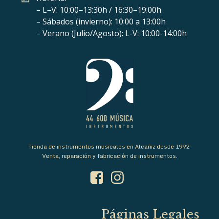
– L–V: 10:00–13:30h / 16:30–19:00h
– Sábados (invierno): 10:00 a 13:00h
– Verano (Julio/Agosto): L-V: 10:00-14:00h
Tienda de instrumentos musicales en Alcañiz desde 1992.
Venta, reparación y fabricación de instrumentos.
Páginas Legales