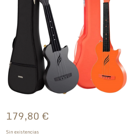
179,80
€
Sin existencias