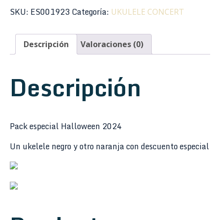
SKU:
ES001923
Categoría:
UKULELE CONCERT
Descripción
Valoraciones (0)
Descripción
Pack especial Halloween 2024
Un ukelele negro y otro naranja con descuento especial