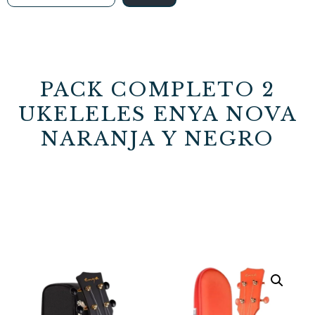
PACK COMPLETO 2
UKELELES ENYA NOVA
NARANJA Y NEGRO