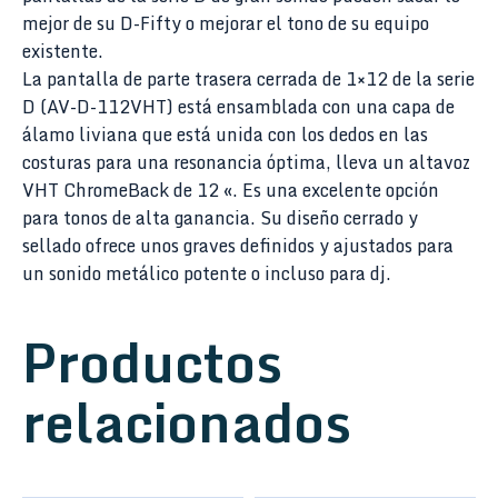
mejor de su D-Fifty o mejorar el tono de su equipo
existente.
La pantalla de parte trasera cerrada de 1×12 de la serie
D (AV-D-112VHT) está ensamblada con una capa de
álamo liviana que está unida con los dedos en las
costuras para una resonancia óptima, lleva un altavoz
VHT ChromeBack de 12 «. Es una excelente opción
para tonos de alta ganancia. Su diseño cerrado y
sellado ofrece unos graves definidos y ajustados para
un sonido metálico potente o incluso para dj.
Productos
relacionados