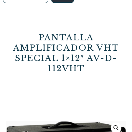
PANTALLA
AMPLIFICADOR VHT
SPECIAL 1×12″ AV-D-
112VHT