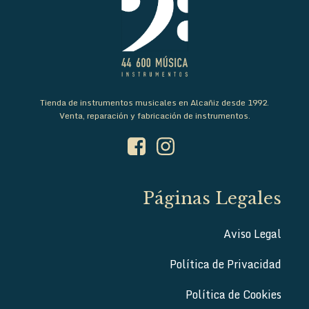
Tienda de instrumentos musicales en Alcañiz desde 1992.
Venta, reparación y fabricación de instrumentos.
Páginas Legales
Aviso Legal
Política de Privacidad
Política de Cookies