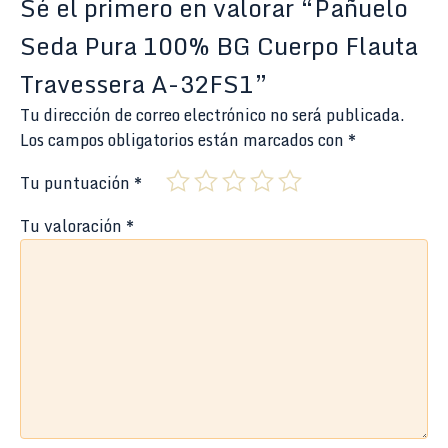
Sé el primero en valorar “Pañuelo
Seda Pura 100% BG Cuerpo Flauta
Travessera A-32FS1”
Tu dirección de correo electrónico no será publicada.
Los campos obligatorios están marcados con
*
Tu puntuación
*
Tu valoración
*