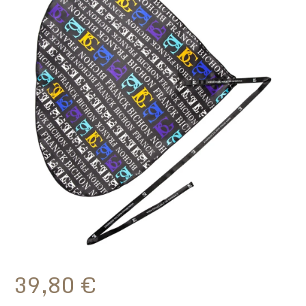
39,80
€