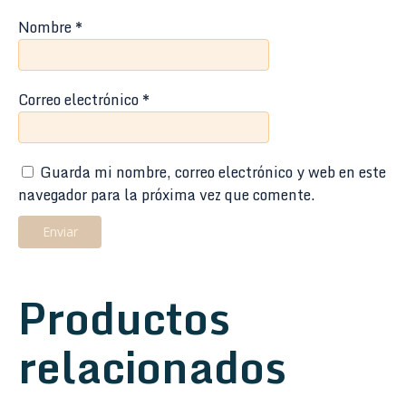
Nombre
*
Correo electrónico
*
Guarda mi nombre, correo electrónico y web en este
navegador para la próxima vez que comente.
Productos
relacionados