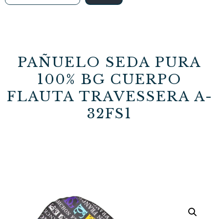
PAÑUELO SEDA PURA
100% BG CUERPO
FLAUTA TRAVESSERA A-
32FS1