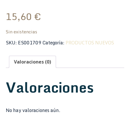
15,60
€
Sin existencias
SKU:
ES001709
Categoría:
PRODUCTOS NUEVOS
Valoraciones (0)
Valoraciones
No hay valoraciones aún.