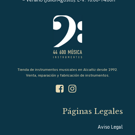
Tienda de instrumentos musicales en Alcañiz desde 1992.
Venta, reparación y fabricación de instrumentos.
Páginas Legales
Aviso Legal