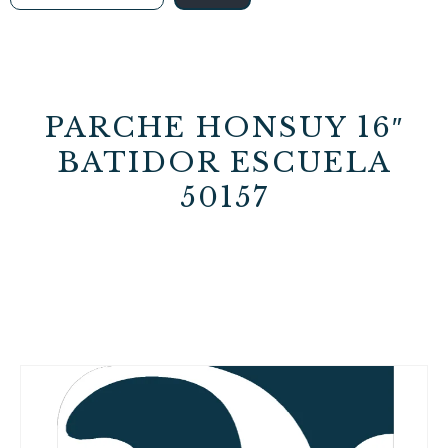
PARCHE HONSUY 16″
BATIDOR ESCUELA
50157