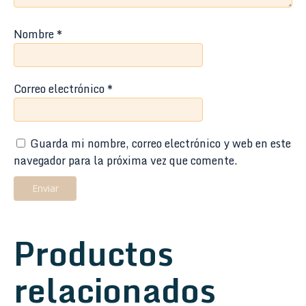
Nombre
*
Correo electrónico
*
Guarda mi nombre, correo electrónico y web en este
navegador para la próxima vez que comente.
Productos
relacionados