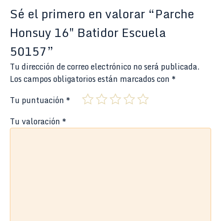
Sé el primero en valorar “Parche
Honsuy 16″ Batidor Escuela
50157”
Tu dirección de correo electrónico no será publicada.
Los campos obligatorios están marcados con
*
Tu puntuación
*
Tu valoración
*