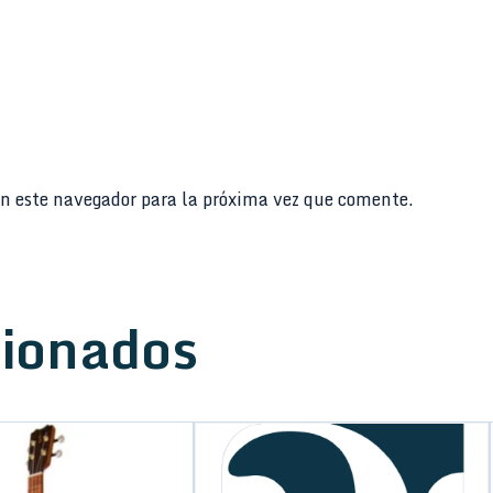
n este navegador para la próxima vez que comente.
cionados