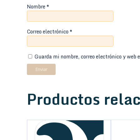
Nombre
*
Correo electrónico
*
Guarda mi nombre, correo electrónico y web e
Productos rela