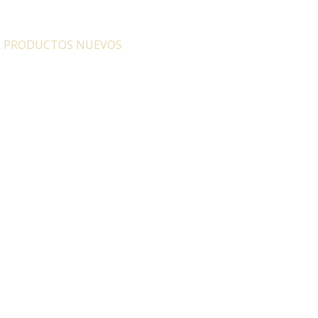
:
PRODUCTOS NUEVOS