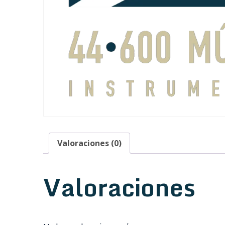
Valoraciones (0)
Valoraciones