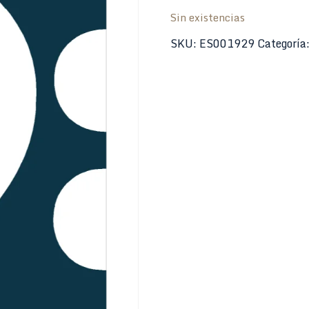
Sin existencias
SKU:
ES001929
Categoría