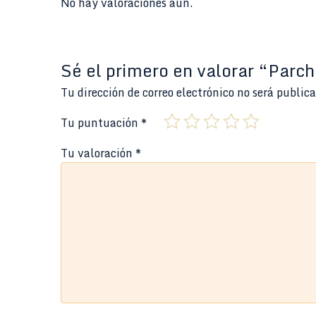
No hay valoraciones aún.
Sé el primero en valorar “Pa
Tu dirección de correo electrónico no será public
Tu puntuación
*
Tu valoración
*