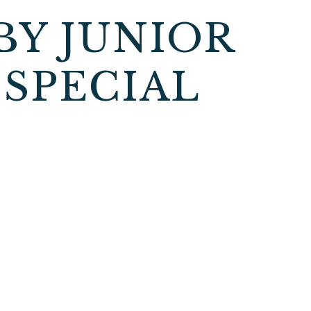
BY JUNIOR
 SPECIAL