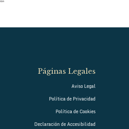
Páginas Legales
Aviso Legal
Política de Privacidad
Política de Cookies
Declaración de Accesibilidad