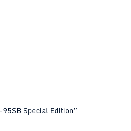
-95SB Special Edition”