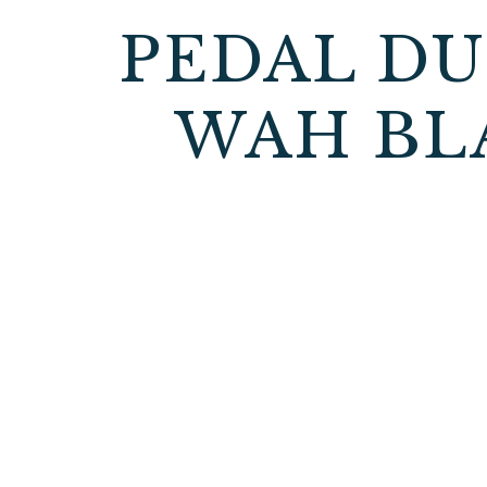
PEDAL DU
WAH BLA