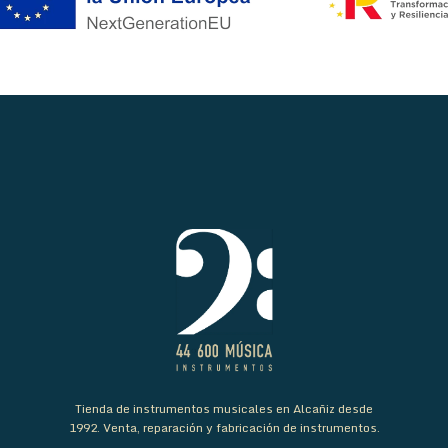
Tienda de instrumentos musicales en Alcañiz desde
1992. Venta, reparación y fabricación de instrumentos.