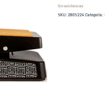
Sin existencias
SKU:
2805224
Categoría: