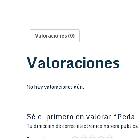
Valoraciones (0)
Valoraciones
No hay valoraciones aún.
Sé el primero en valorar “Ped
Tu dirección de correo electrónico no será public