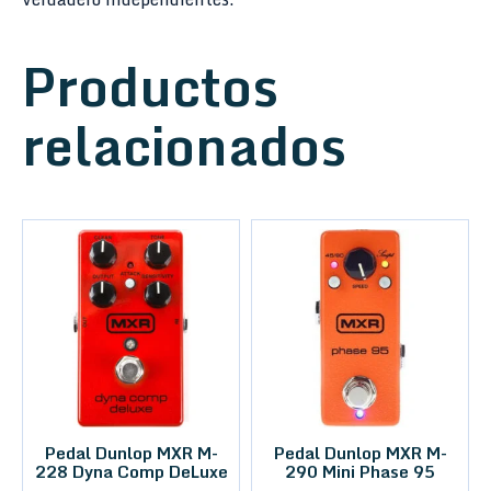
Productos
relacionados
Pedal Dunlop MXR M-
Pedal Dunlop MXR M-
228 Dyna Comp DeLuxe
290 Mini Phase 95