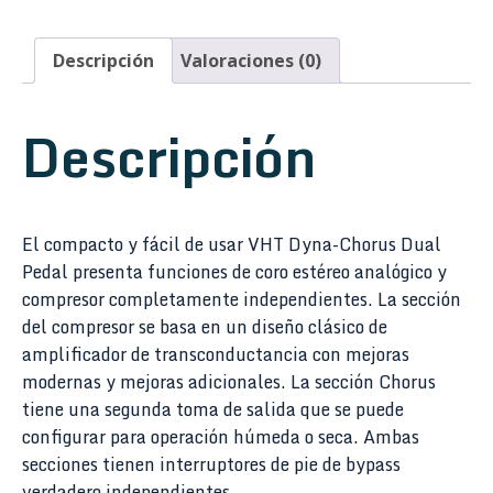
Descripción
Valoraciones (0)
Descripción
El compacto y fácil de usar VHT Dyna-Chorus Dual
Pedal presenta funciones de coro estéreo analógico y
compresor completamente independientes. La sección
del compresor se basa en un diseño clásico de
amplificador de transconductancia con mejoras
modernas y mejoras adicionales. La sección Chorus
tiene una segunda toma de salida que se puede
configurar para operación húmeda o seca. Ambas
secciones tienen interruptores de pie de bypass
verdadero independientes.