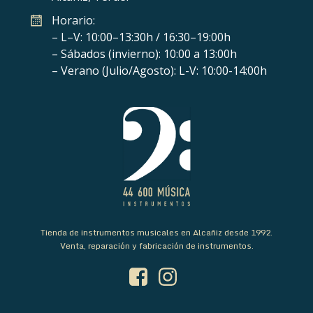
Horario:
– L–V: 10:00–13:30h / 16:30–19:00h
– Sábados (invierno): 10:00 a 13:00h
– Verano (Julio/Agosto): L-V: 10:00-14:00h
Tienda de instrumentos musicales en Alcañiz desde 1992.
Venta, reparación y fabricación de instrumentos.