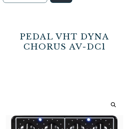
PEDAL VHT DYNA
CHORUS AV-DC1