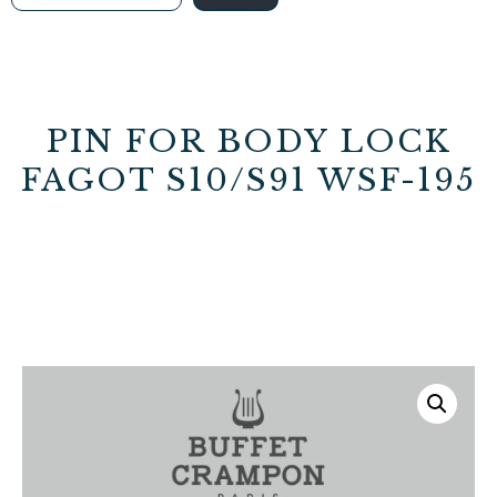
PIN FOR BODY LOCK
FAGOT S10/S91 WSF-195