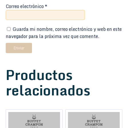
Correo electrónico
*
Guarda mi nombre, correo electrónico y web en este
navegador para la próxima vez que comente.
Productos
relacionados