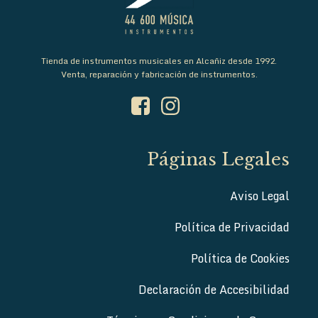
Tienda de instrumentos musicales en Alcañiz desde 1992.
Venta, reparación y fabricación de instrumentos.
Páginas Legales
Aviso Legal
Política de Privacidad
Política de Cookies
Declaración de Accesibilidad