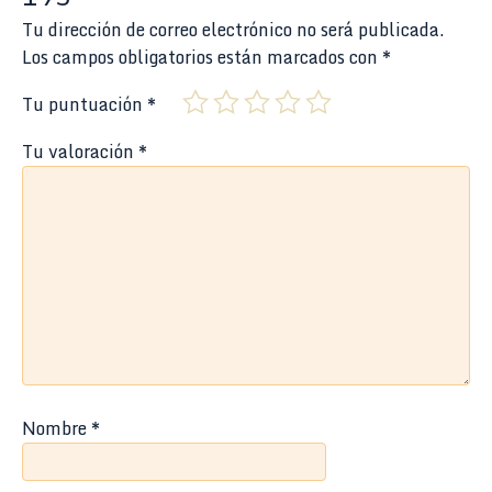
Tu dirección de correo electrónico no será publicada.
Los campos obligatorios están marcados con
*
Tu puntuación
*
Tu valoración
*
Nombre
*