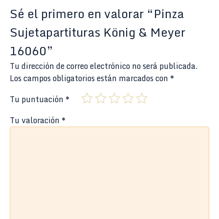
Sé el primero en valorar “Pinza
Sujetapartituras König & Meyer
16060”
Tu dirección de correo electrónico no será publicada.
Los campos obligatorios están marcados con
*
Tu puntuación
*
Tu valoración
*