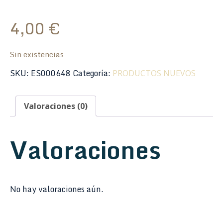
4,00
€
Sin existencias
SKU:
ES000648
Categoría:
PRODUCTOS NUEVOS
Valoraciones (0)
Valoraciones
No hay valoraciones aún.