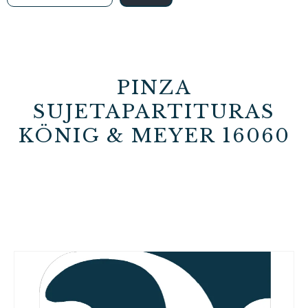
PINZA
SUJETAPARTITURAS
KÖNIG & MEYER 16060