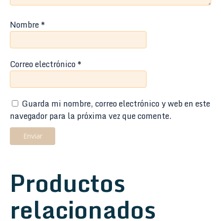
Nombre
*
Correo electrónico
*
Guarda mi nombre, correo electrónico y web en este
navegador para la próxima vez que comente.
Productos
relacionados