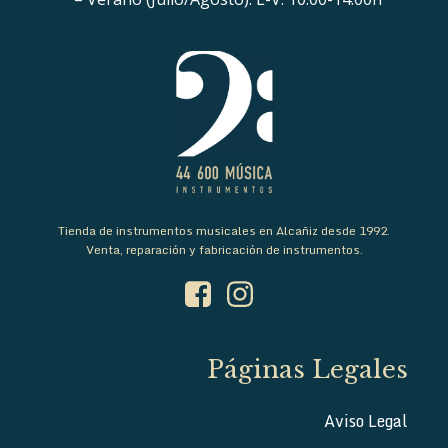
Tienda de instrumentos musicales en Alcañiz desde 1992.
Venta, reparación y fabricación de instrumentos.
Páginas Legales
Aviso Legal