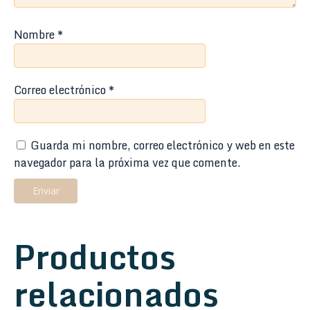
Nombre
*
Correo electrónico
*
Guarda mi nombre, correo electrónico y web en este
navegador para la próxima vez que comente.
Productos
relacionados