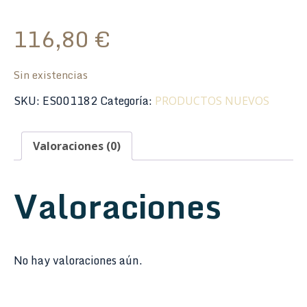
116,80
€
Sin existencias
SKU:
ES001182
Categoría:
PRODUCTOS NUEVOS
Valoraciones (0)
Valoraciones
No hay valoraciones aún.