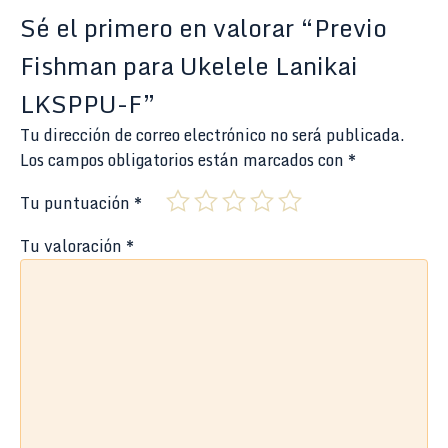
Sé el primero en valorar “Previo
Fishman para Ukelele Lanikai
LKSPPU-F”
Tu dirección de correo electrónico no será publicada.
Los campos obligatorios están marcados con
*
Tu puntuación
*
Tu valoración
*