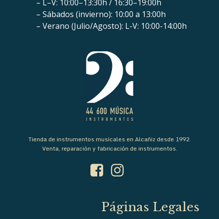
– L–V: 10:00–13:30h / 16:30–19:00h
– Sábados (invierno): 10:00 a 13:00h
– Verano (Julio/Agosto): L-V: 10:00-14:00h
Tienda de instrumentos musicales en Alcañiz desde 1992.
Venta, reparación y fabricación de instrumentos.
Páginas Legales