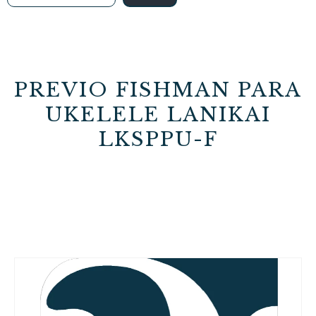
PREVIO FISHMAN PARA
UKELELE LANIKAI
LKSPPU-F