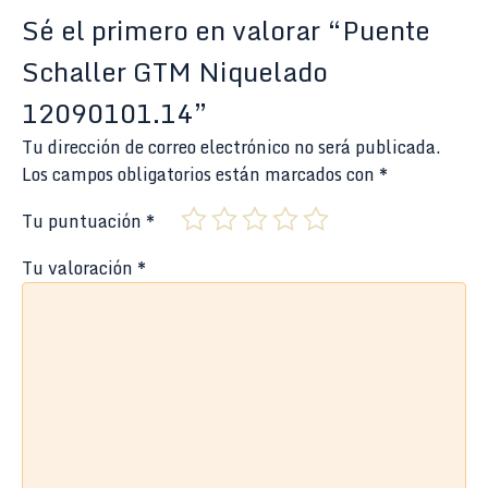
Sé el primero en valorar “Puente
Schaller GTM Niquelado
12090101.14”
Tu dirección de correo electrónico no será publicada.
Los campos obligatorios están marcados con
*
Tu puntuación
*
Tu valoración
*