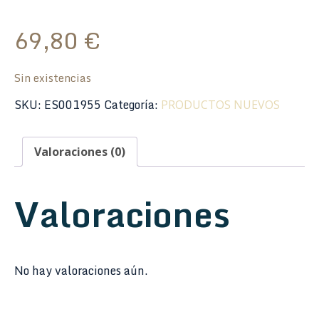
69,80
€
Sin existencias
SKU:
ES001955
Categoría:
PRODUCTOS NUEVOS
Valoraciones (0)
Valoraciones
No hay valoraciones aún.