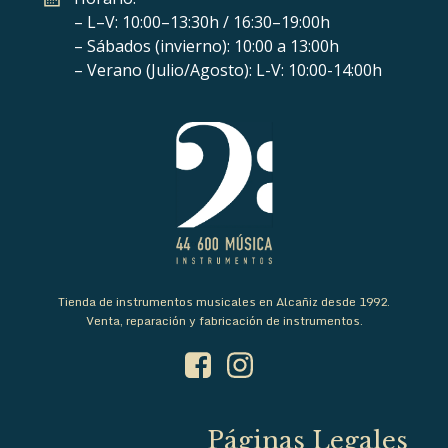
– L–V: 10:00–13:30h / 16:30–19:00h
– Sábados (invierno): 10:00 a 13:00h
– Verano (Julio/Agosto): L-V: 10:00-14:00h
Tienda de instrumentos musicales en Alcañiz desde 1992.
Venta, reparación y fabricación de instrumentos.
Páginas Legales