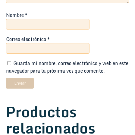
Nombre
*
Correo electrónico
*
Guarda mi nombre, correo electrónico y web en este
navegador para la próxima vez que comente.
Productos
relacionados