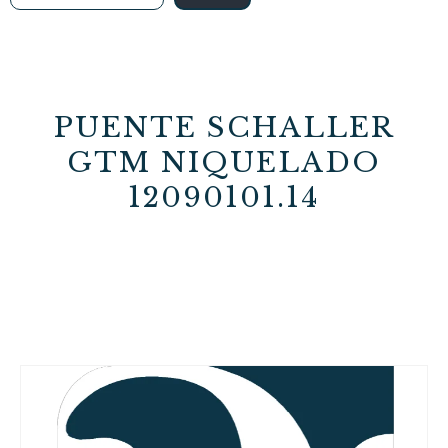
PUENTE SCHALLER
GTM NIQUELADO
12090101.14