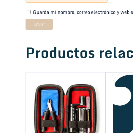
Guarda mi nombre, correo electrónico y web e
Productos rela