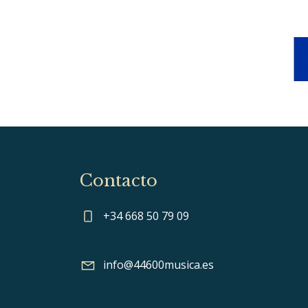
Contacto
+34 668 50 79 09
info@44600musica.es