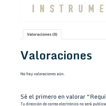
Valoraciones (0)
Valoraciones
No hay valoraciones aún.
Sé el primero en valorar “Requi
Tu dirección de correo electrónico no será public