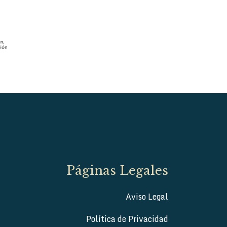
Páginas Legales
Aviso Legal
Política de Privacidad