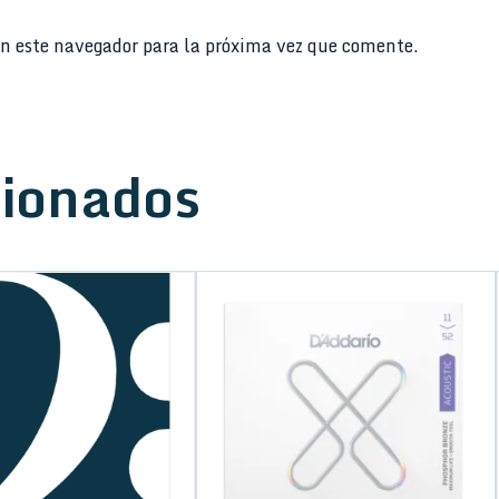
n este navegador para la próxima vez que comente.
cionados