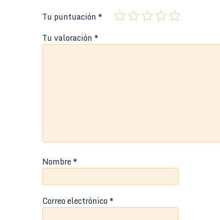
Tu puntuación
*
Tu valoración
*
Nombre
*
Correo electrónico
*