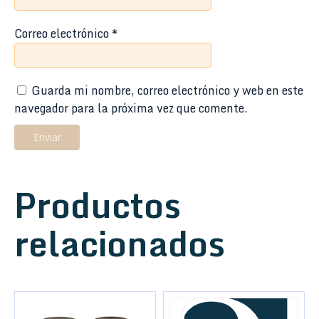
Correo electrónico
*
Guarda mi nombre, correo electrónico y web en este
navegador para la próxima vez que comente.
Productos
relacionados