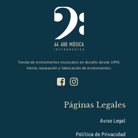
Tienda de instrumentos musicales en Alcañiz desde 1992.
Venta, reparación y fabricación de instrumentos.
Páginas Legales
Aviso Legal
Política de Privacidad