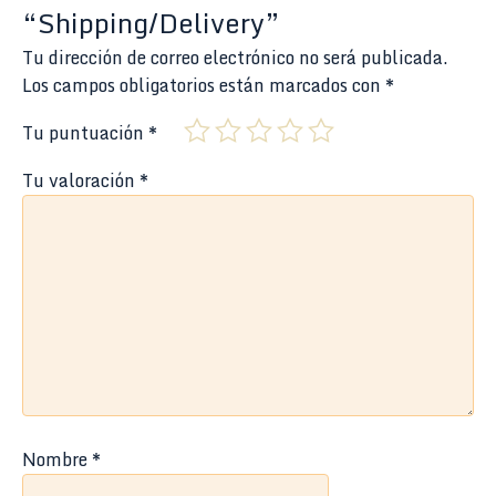
“Shipping/Delivery”
Tu dirección de correo electrónico no será publicada.
Los campos obligatorios están marcados con
*
Tu puntuación
*
Tu valoración
*
Nombre
*