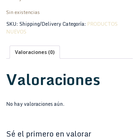
Sin existencias
SKU:
Shipping/Delivery
Categoría:
PRODUCTOS
NUEVOS
Valoraciones (0)
Valoraciones
No hay valoraciones aún.
Sé el primero en valorar