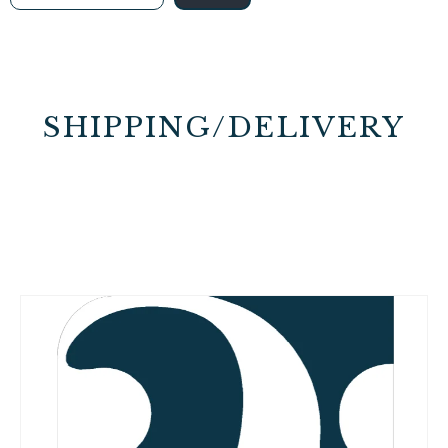
SHIPPING/DELIVERY