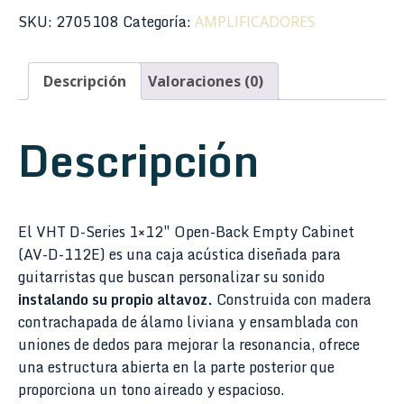
SKU:
2705108
Categoría:
AMPLIFICADORES
Descripción
Valoraciones (0)
Descripción
El VHT D-Series 1×12″ Open-Back Empty Cabinet
(AV-D-112E) es una caja acústica diseñada para
guitarristas que buscan personalizar su sonido
instalando su propio altavoz.
Construida con madera
contrachapada de álamo liviana y ensamblada con
uniones de dedos para mejorar la resonancia, ofrece
una estructura abierta en la parte posterior que
proporciona un tono aireado y espacioso.