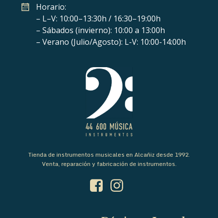
Horario:
– L–V: 10:00–13:30h / 16:30–19:00h
– Sábados (invierno): 10:00 a 13:00h
– Verano (Julio/Agosto): L-V: 10:00-14:00h
Tienda de instrumentos musicales en Alcañiz desde 1992.
Venta, reparación y fabricación de instrumentos.