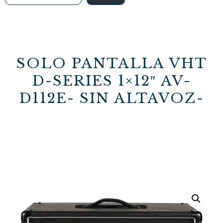
SOLO PANTALLA VHT
D-SERIES 1×12″ AV-
D112E- SIN ALTAVOZ-