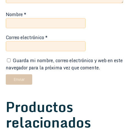
Nombre
*
Correo electrónico
*
Guarda mi nombre, correo electrónico y web en este
navegador para la próxima vez que comente.
Productos
relacionados