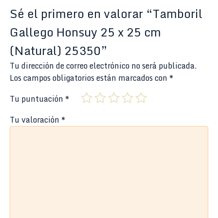
Sé el primero en valorar “Tamboril
Gallego Honsuy 25 x 25 cm
(Natural) 25350”
Tu dirección de correo electrónico no será publicada.
Los campos obligatorios están marcados con
*
Tu puntuación
*
Tu valoración
*