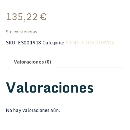
135,22
€
Sin existencias
SKU:
ES001918
Categoría:
PRODUCTOS NUEVOS
Valoraciones (0)
Valoraciones
No hay valoraciones aún.