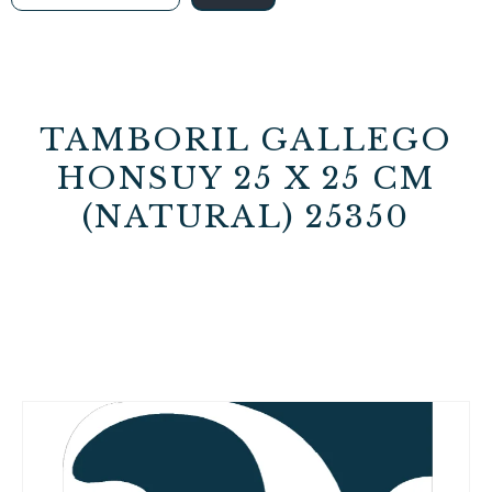
TAMBORIL GALLEGO
HONSUY 25 X 25 CM
(NATURAL) 25350