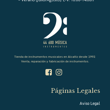
Tienda de instrumentos musicales en Alcañiz desde 1992.
Venta, reparación y fabricación de instrumentos.
Páginas Legales
Aviso Legal