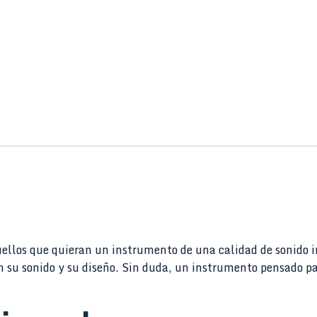
ellos que quieran un instrumento de una calidad de sonido i
 en su sonido y su diseño. Sin duda, un instrumento pensado p