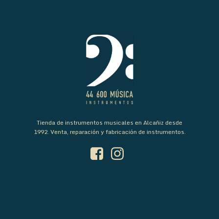
Tienda de instrumentos musicales en Alcañiz desde
1992. Venta, reparación y fabricación de instrumentos.