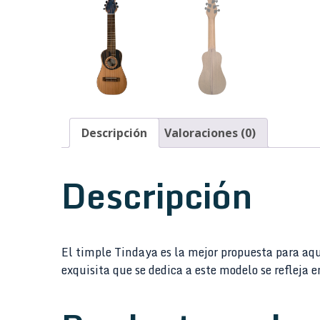
Descripción
Valoraciones (0)
Descripción
El timple Tindaya es la mejor propuesta para aqu
exquisita que se dedica a este modelo se refleja