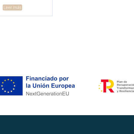
Leer más