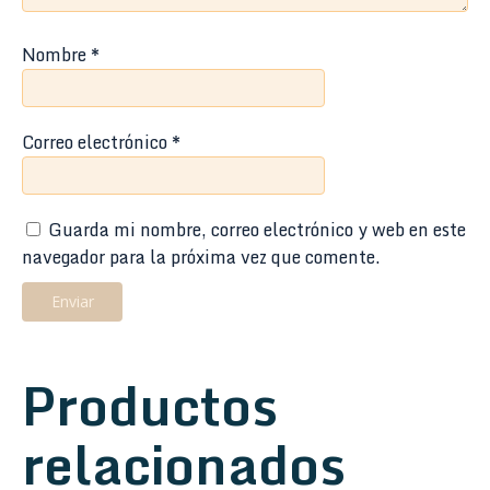
Nombre
*
Correo electrónico
*
Guarda mi nombre, correo electrónico y web en este
navegador para la próxima vez que comente.
Productos
relacionados