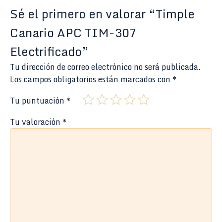
Sé el primero en valorar “Timple
Canario APC TIM-307
Electrificado”
Tu dirección de correo electrónico no será publicada.
Los campos obligatorios están marcados con
*
Tu puntuación
*
Tu valoración
*