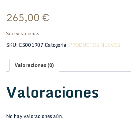
265,00
€
Sin existencias
SKU:
ES001907
Categoría:
PRODUCTOS NUEVOS
Valoraciones (0)
Valoraciones
No hay valoraciones aún.