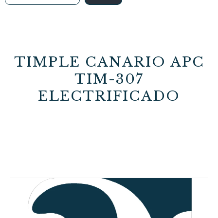
TIMPLE CANARIO APC
TIM-307
ELECTRIFICADO