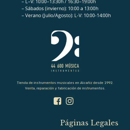
– L–V: 10:00–13:30h / 16:30–19:00h
– Sábados (invierno): 10:00 a 13:00h
– Verano (Julio/Agosto): L-V: 10:00-14:00h
Tienda de instrumentos musicales en Alcañiz desde 1992.
Venta, reparación y fabricación de instrumentos.
Páginas Legales